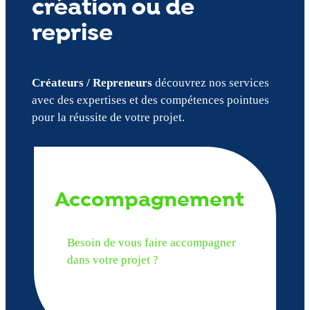
création ou de
reprise
Créateurs / Repreneurs
découvrez nos services
avec des expertises et des compétences pointues
pour la réussite de votre projet.
Accompagnement
Besoin de vous faire accompagner
dans votre projet ?