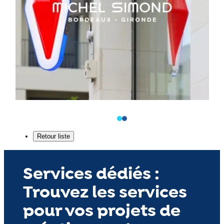
Services dédiés :
Trouvez les services
pour vos projets de