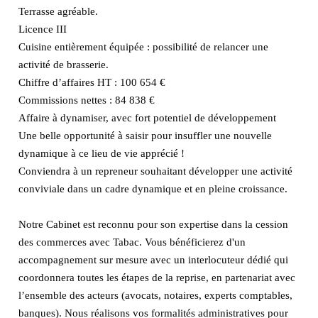
Terrasse agréable.
Licence III
Cuisine entièrement équipée : possibilité de relancer une
activité de brasserie.
Chiffre d’affaires HT : 100 654 €
Commissions nettes : 84 838 €
Affaire à dynamiser, avec fort potentiel de développement
Une belle opportunité à saisir pour insuffler une nouvelle
dynamique à ce lieu de vie apprécié !
Conviendra à un repreneur souhaitant développer une activité
conviviale dans un cadre dynamique et en pleine croissance.
Notre Cabinet est reconnu pour son expertise dans la cession
des commerces avec Tabac. Vous bénéficierez d'un
accompagnement sur mesure avec un interlocuteur dédié qui
coordonnera toutes les étapes de la reprise, en partenariat avec
l’ensemble des acteurs (avocats, notaires, experts comptables,
banques). Nous réalisons vos formalités administratives pour