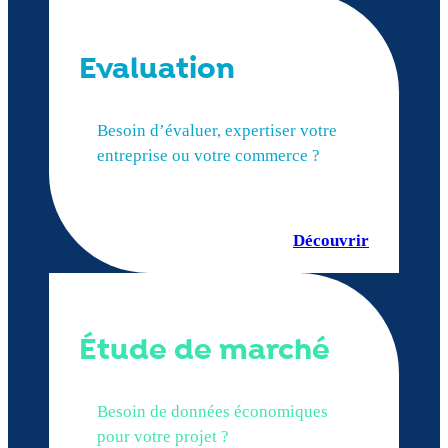
Evaluation
Besoin d’évaluer, expertiser votre
entreprise ou votre commerce ?
Découvrir
Étude de marché
Besoin de données économiques
pour votre projet ?