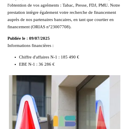
l'obtention de vos agréments : Tabac, Presse, FDJ, PMU. Notre
prestation intègre également votre recherche de financement
auprès de nos partenaires bancaires, en tant que courtier en
financement (ORIAS n°23007708).
Publiée le :
09/07/2025
Informations financières :
Chiffre d'affaires N-1 :
185 490 €
EBE N-1 :
36 286 €