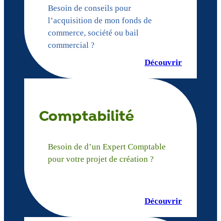
Besoin de conseils pour
l’acquisition de mon fonds de
commerce, société ou bail
commercial ?
Découvrir
Comptabilité
Besoin de d’un Expert Comptable
pour votre projet de création ?
Découvrir