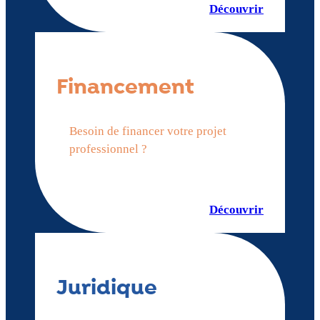
Découvrir
Financement
Besoin de financer votre projet
professionnel ?
Découvrir
Juridique