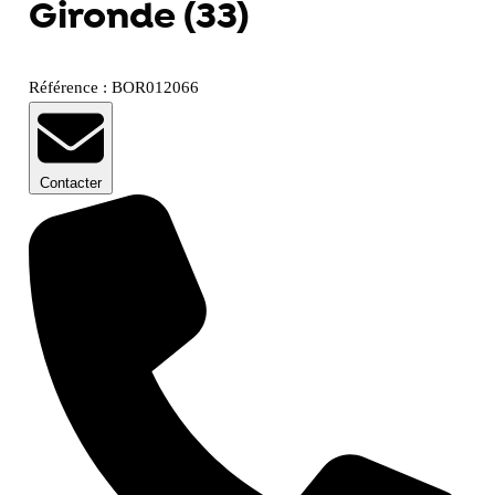
Gironde (33)
Référence : BOR012066
Contacter