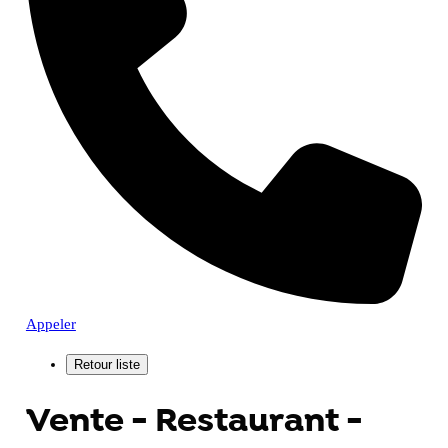
Appeler
Vente - Restaurant -