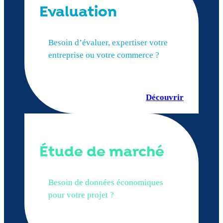
Evaluation
Besoin d’évaluer, expertiser votre
entreprise ou votre commerce ?
Découvrir
Étude de marché
Besoin de données économiques
pour votre projet ?