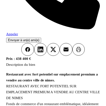
Appeler
Envoyer à un(e) ami(e)
Imprimer
Facebook
LinkedIn
X
Email
Prix :
438 400 €
Description du bien
Restaurant avec fort potentiel sur emplacement premium a
vendre au centre ville de nimes.
RESTAURANT AVEC FORT POTENTIEL SUR
EMPLACEMENT PREMIUM A VENDRE AU CENTRE VILLE
DE NIMES
Fonds de commerce d'un restaurant emblématique, idéalement