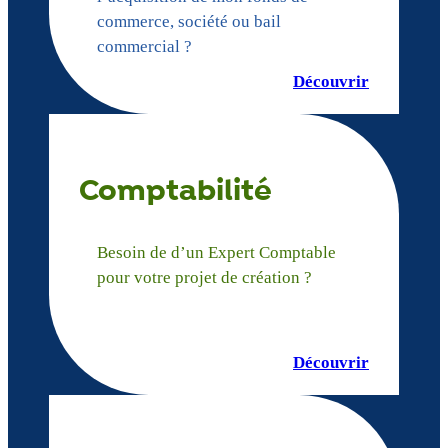
commerce, société ou bail
commercial ?
Découvrir
Comptabilité
Besoin de d’un Expert Comptable
pour votre projet de création ?
Découvrir