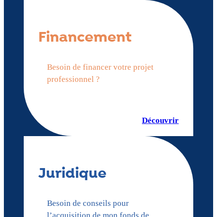
Financement
Besoin de financer votre projet
professionnel ?
Découvrir
Juridique
Besoin de conseils pour
l’acquisition de mon fonds de