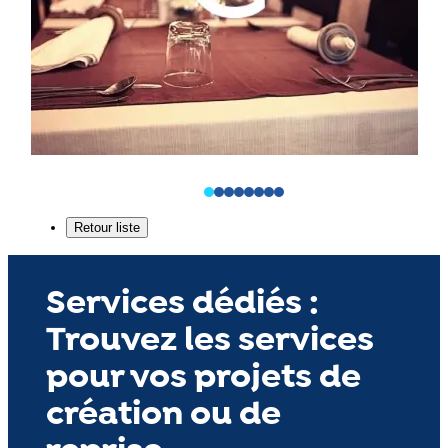
Services dédiés :
Trouvez les services
pour vos projets de
création ou de