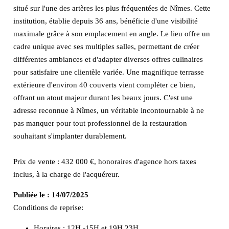
situé sur l'une des artères les plus fréquentées de Nîmes. Cette
institution, établie depuis 36 ans, bénéficie d'une visibilité
maximale grâce à son emplacement en angle. Le lieu offre un
cadre unique avec ses multiples salles, permettant de créer
différentes ambiances et d'adapter diverses offres culinaires
pour satisfaire une clientèle variée. Une magnifique terrasse
extérieure d'environ 40 couverts vient compléter ce bien,
offrant un atout majeur durant les beaux jours. C'est une
adresse reconnue à Nîmes, un véritable incontournable à ne
pas manquer pour tout professionnel de la restauration
souhaitant s'implanter durablement.
Prix de vente : 432 000 €, honoraires d'agence hors taxes
inclus, à la charge de l'acquéreur.
Publiée le :
14/07/2025
Conditions de reprise:
Horaires : 12H -15H et 19H 23H