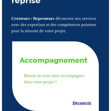
reprise
Créateurs / Repreneurs
découvrez nos services
avec des expertises et des compétences pointues
pour la réussite de votre projet.
Accompagnement
Besoin de vous faire accompagner
dans votre projet ?
Découvrir