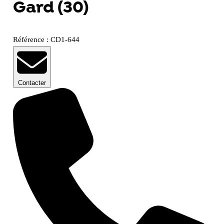
Gard (30)
Référence : CD1-644
Contacter