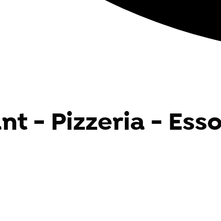
t - Pizzeria - Esso