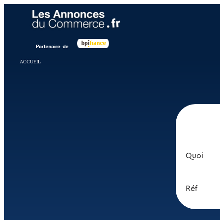
Panneau de gestion des cookies
ACCUEIL
Quoi
Réf