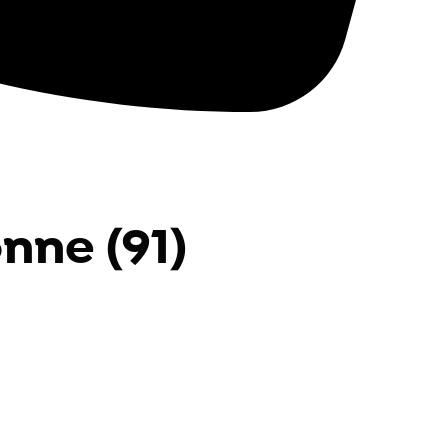
nne (91)