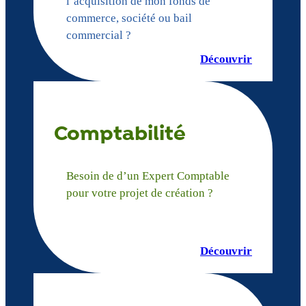
l’acquisition de mon fonds de
commerce, société ou bail
commercial ?
Découvrir
Comptabilité
Besoin de d’un Expert Comptable
pour votre projet de création ?
Découvrir