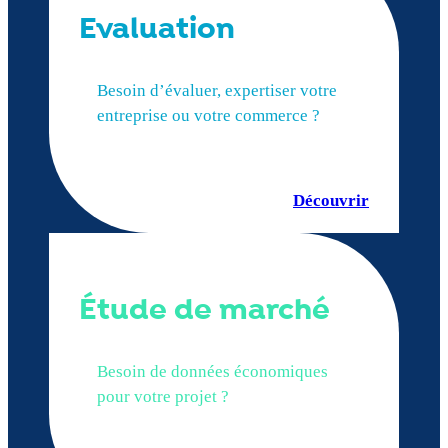
Evaluation
Besoin d’évaluer, expertiser votre
entreprise ou votre commerce ?
Découvrir
Étude de marché
Besoin de données économiques
pour votre projet ?