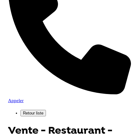
Appeler
Vente - Restaurant -