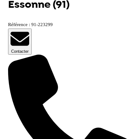
Essonne (91)
Référence : 91-223299
Contacter