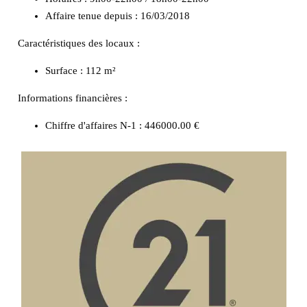
Affaire tenue depuis : 16/03/2018
Caractéristiques des locaux :
Surface :
112 m²
Informations financières :
Chiffre d'affaires N-1 :
446000.00 €