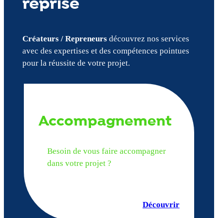
reprise
Créateurs / Repreneurs
découvrez nos services
avec des expertises et des compétences pointues
pour la réussite de votre projet.
Accompagnement
Besoin de vous faire accompagner
dans votre projet ?
Découvrir