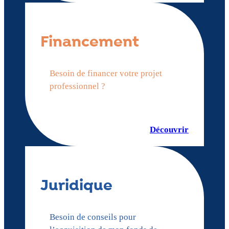
Financement
Besoin de financer votre projet
professionnel ?
Découvrir
Juridique
Besoin de conseils pour