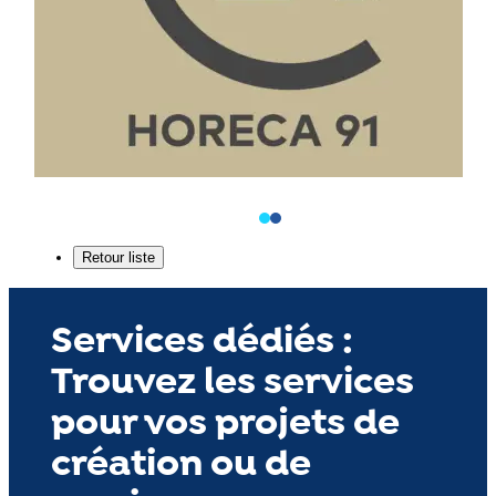
Services dédiés :
Trouvez les services
pour vos projets de
création ou de