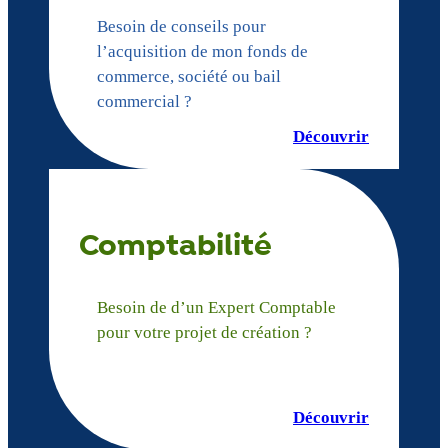
Besoin de conseils pour
l’acquisition de mon fonds de
commerce, société ou bail
commercial ?
Découvrir
Comptabilité
Besoin de d’un Expert Comptable
pour votre projet de création ?
Découvrir