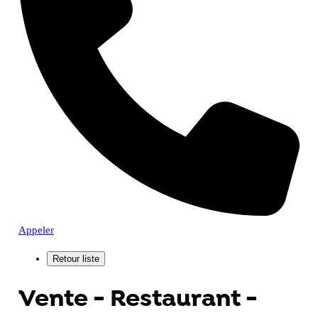
Appeler
Vente - Restaurant -