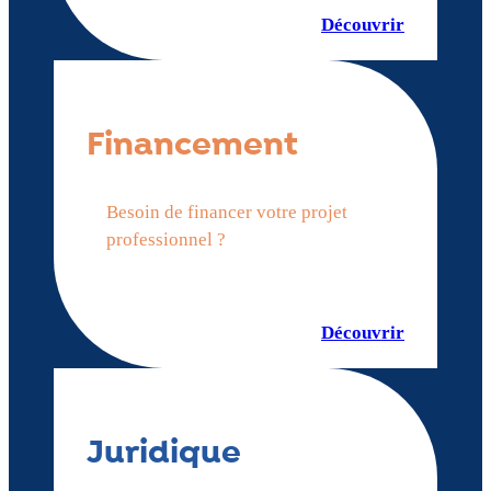
Découvrir
Financement
Besoin de financer votre projet
professionnel ?
Découvrir
Juridique