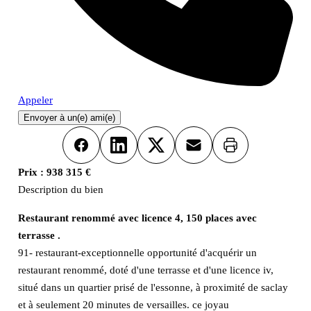
Appeler
Envoyer à un(e) ami(e)
Imprimer
Facebook
LinkedIn
X
Email
Prix :
938 315 €
Description du bien
Restaurant renommé avec licence 4, 150 places avec
terrasse .
91- restaurant-exceptionnelle opportunité d'acquérir un
restaurant renommé, doté d'une terrasse et d'une licence iv,
situé dans un quartier prisé de l'essonne, à proximité de saclay
et à seulement 20 minutes de versailles. ce joyau