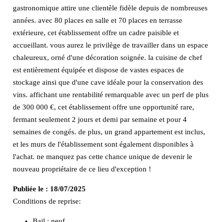
gastronomique attire une clientèle fidèle depuis de nombreuses
années. avec 80 places en salle et 70 places en terrasse
extérieure, cet établissement offre un cadre paisible et
accueillant. vous aurez le privilège de travailler dans un espace
chaleureux, orné d'une décoration soignée. la cuisine de chef
est entièrement équipée et dispose de vastes espaces de
stockage ainsi que d'une cave idéale pour la conservation des
vins. affichant une rentabilité remarquable avec un perf de plus
de 300 000 €, cet établissement offre une opportunité rare,
fermant seulement 2 jours et demi par semaine et pour 4
semaines de congés. de plus, un grand appartement est inclus,
et les murs de l'établissement sont également disponibles à
l'achat. ne manquez pas cette chance unique de devenir le
nouveau propriétaire de ce lieu d'exception !
Publiée le :
18/07/2025
Conditions de reprise:
Bail : neuf