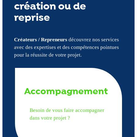
création ou de
reprise
Créateurs / Repreneurs
découvrez nos services
avec des expertises et des compétences pointues
pour la réussite de votre projet.
Accompagnement
Besoin de vous faire accompagner
dans votre projet ?