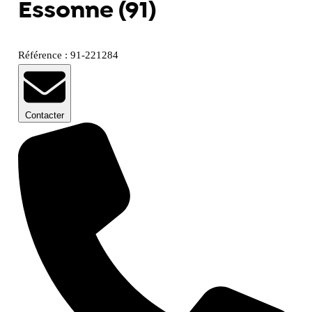
Essonne (91)
Référence : 91-221284
Contacter