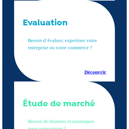
Evaluation
Besoin d’évaluer, expertiser votre
entreprise ou votre commerce ?
Découvrir
Étude de marché
Besoin de données économiques
pour votre projet ?