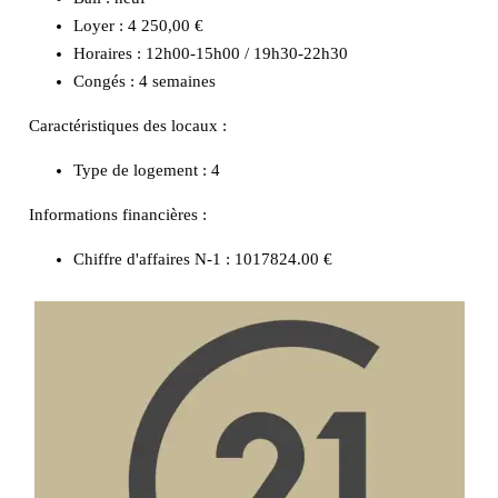
Loyer : 4 250,00 €
Horaires : 12h00-15h00 / 19h30-22h30
Congés : 4 semaines
Caractéristiques des locaux :
Type de logement :
4
Informations financières :
Chiffre d'affaires N-1 :
1017824.00 €