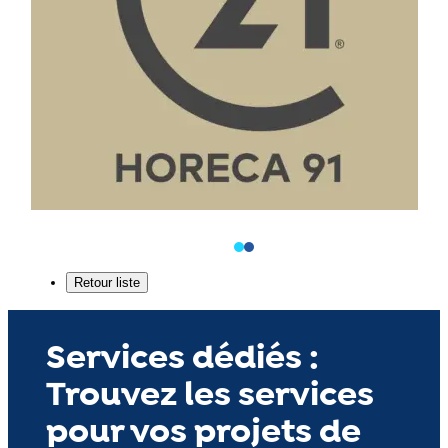
Services dédiés :
Trouvez les services
pour vos projets de