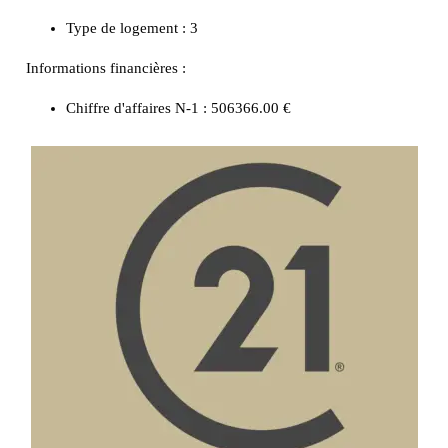
Type de logement :
3
Informations financières :
Chiffre d'affaires N-1 :
506366.00 €