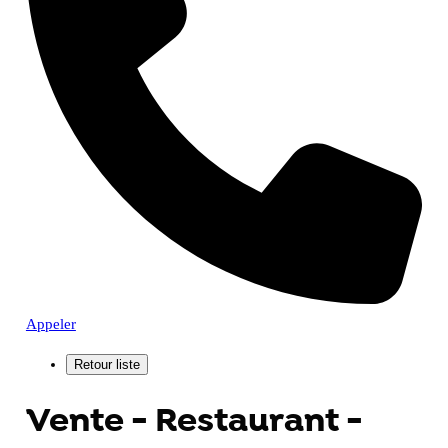
Appeler
Vente - Restaurant -