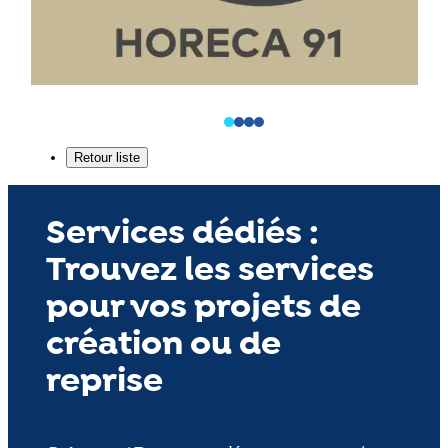
Services dédiés :
Trouvez les services
pour vos projets de
création ou de
reprise