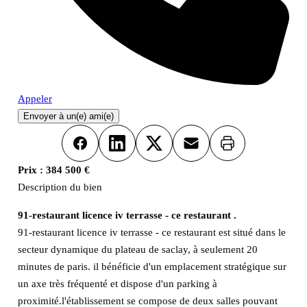
Appeler
Envoyer à un(e) ami(e)
Imprimer
Facebook
LinkedIn
X
Email
Prix :
384 500 €
Description du bien
91-restaurant licence iv terrasse - ce restaurant .
91-restaurant licence iv terrasse - ce restaurant est situé dans le
secteur dynamique du plateau de saclay, à seulement 20
minutes de paris. il bénéficie d'un emplacement stratégique sur
un axe très fréquenté et dispose d'un parking à
proximité.l'établissement se compose de deux salles pouvant