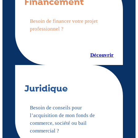
Financement
Besoin de financer votre projet
professionnel ?
Découvrir
Juridique
Besoin de conseils pour
l’acquisition de mon fonds de
commerce, société ou bail
commercial ?