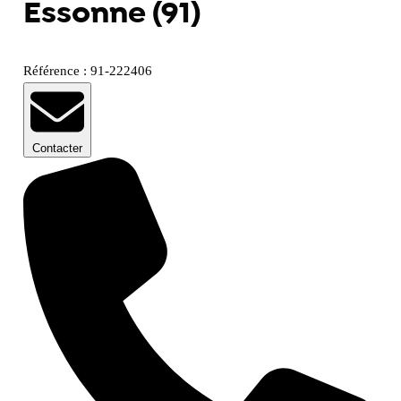
Essonne (91)
Référence : 91-222406
Contacter