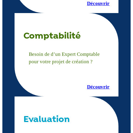
Découvrir
Comptabilité
Besoin de d’un Expert Comptable
pour votre projet de création ?
Découvrir
Evaluation