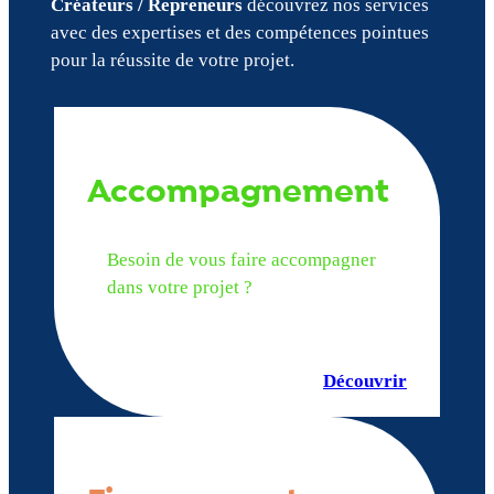
Créateurs / Repreneurs
découvrez nos services
avec des expertises et des compétences pointues
pour la réussite de votre projet.
Accompagnement
Besoin de vous faire accompagner
dans votre projet ?
Découvrir