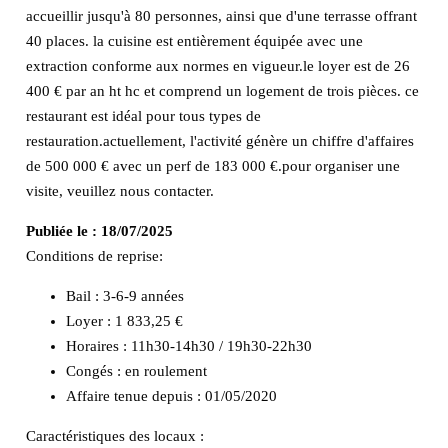
accueillir jusqu'à 80 personnes, ainsi que d'une terrasse offrant
40 places. la cuisine est entièrement équipée avec une
extraction conforme aux normes en vigueur.le loyer est de 26
400 € par an ht hc et comprend un logement de trois pièces. ce
restaurant est idéal pour tous types de
restauration.actuellement, l'activité génère un chiffre d'affaires
de 500 000 € avec un perf de 183 000 €.pour organiser une
visite, veuillez nous contacter.
Publiée le :
18/07/2025
Conditions de reprise:
Bail : 3-6-9 années
Loyer : 1 833,25 €
Horaires : 11h30-14h30 / 19h30-22h30
Congés : en roulement
Affaire tenue depuis : 01/05/2020
Caractéristiques des locaux :