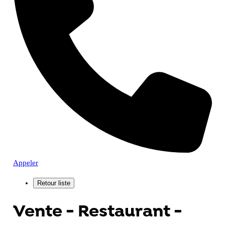
Appeler
Vente - Restaurant -