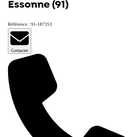
Essonne (91)
Référence : 91-187353
Contacter