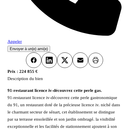
Appeler
Envoyer à un(e) ami(e)
Imprimer
Facebook
LinkedIn
X
Email
Prix :
224 855 €
Description du bien
91-restaurant licence iv-découvrez cette perle gas.
91-restaurant licence iv-découvrez cette perle gastronomique
du 91, un restaurant doté de la précieuse licence iv. niché dans
le charmant secteur de sénart, cet établissement se distingue
par sa terrasse ensoleillée et son jardin ombragé. la visibilité
exceptionnelle et les facilités de stationnement ajoutent à son