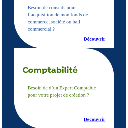
Besoin de conseils pour
l’acquisition de mon fonds de
commerce, société ou bail
commercial ?
Découvrir
Comptabilité
Besoin de d’un Expert Comptable
pour votre projet de création ?
Découvrir