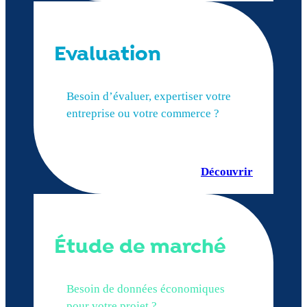
Evaluation
Besoin d’évaluer, expertiser votre
entreprise ou votre commerce ?
Découvrir
Étude de marché
Besoin de données économiques
pour votre projet ?