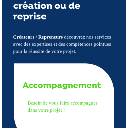
création ou de
reprise
Créateurs / Repreneurs
découvrez nos services
avec des expertises et des compétences pointues
pour la réussite de votre projet.
Accompagnement
Besoin de vous faire accompagner
dans votre projet ?