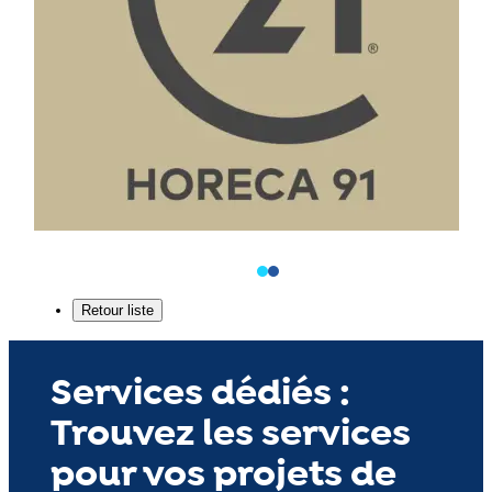
Services dédiés :
Trouvez les services
pour vos projets de