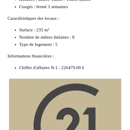
Congés : fermé 3 semaines
Caractéristiques des locaux :
Surface :
235 m²
Nombre de mètres linéaires :
8
Type de logement :
5
Informations financières :
Chiffre d'affaires N-1 :
226479.00 €