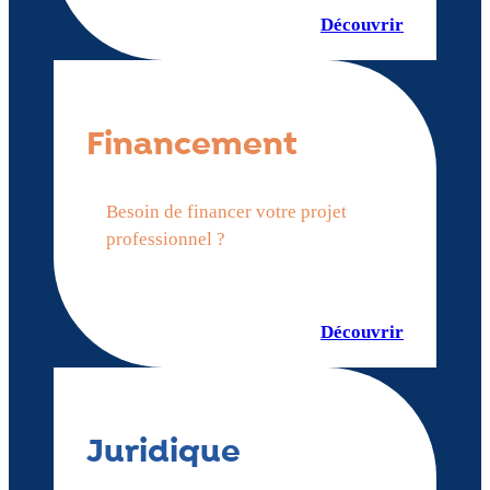
Découvrir
Financement
Besoin de financer votre projet
professionnel ?
Découvrir
Juridique