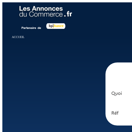
Panneau de gestion des cookies
ACCUEIL
Quoi
Réf