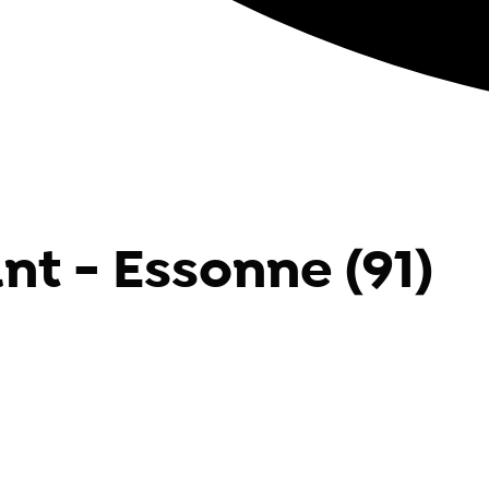
nt - Essonne (91)