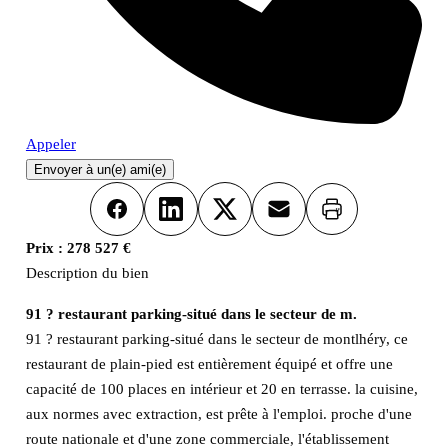
Appeler
Envoyer à un(e) ami(e)
Imprimer
Facebook
LinkedIn
X
Email
Prix :
278 527 €
Description du bien
91 ? restaurant parking-situé dans le secteur de m.
91 ? restaurant parking-situé dans le secteur de montlhéry, ce
restaurant de plain-pied est entièrement équipé et offre une
capacité de 100 places en intérieur et 20 en terrasse. la cuisine,
aux normes avec extraction, est prête à l'emploi. proche d'une
route nationale et d'une zone commerciale, l'établissement