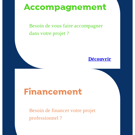
Accompagnement
Besoin de vous faire accompagner
dans votre projet ?
Découvrir
Financement
Besoin de financer votre projet
professionnel ?