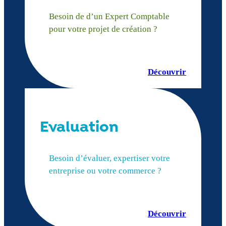
Besoin de d’un Expert Comptable
pour votre projet de création ?
Découvrir
Evaluation
Besoin d’évaluer, expertiser votre
entreprise ou votre commerce ?
Découvrir