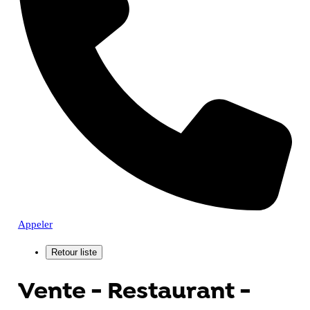
Appeler
Vente - Restaurant -