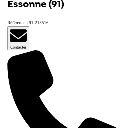
Essonne (91)
Référence : 91-213516
Contacter