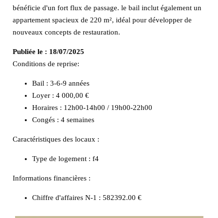
bénéficie d'un fort flux de passage. le bail inclut également un
appartement spacieux de 220 m², idéal pour développer de
nouveaux concepts de restauration.
Publiée le :
18/07/2025
Conditions de reprise:
Bail : 3-6-9 années
Loyer : 4 000,00 €
Horaires : 12h00-14h00 / 19h00-22h00
Congés : 4 semaines
Caractéristiques des locaux :
Type de logement :
f4
Informations financières :
Chiffre d'affaires N-1 :
582392.00 €