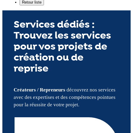
Services dédiés :
Trouvez les services
pour vos projets de
création ou de
reprise
Créateurs / Repreneurs
découvrez nos services
avec des expertises et des compétences pointues
pour la réussite de votre projet.