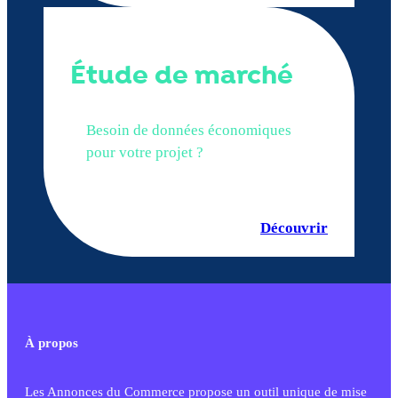
Étude de marché
Besoin de données économiques
pour votre projet ?
Découvrir
À propos
Les Annonces du Commerce propose un outil unique de mise