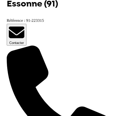
Essonne (91)
Référence : 91-223315
Contacter