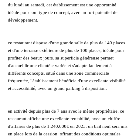
du lundi au samedi, cet établissement est une opportunité
idéale pour tout type de concept, avec un fort potentiel de
développement.
ce restaurant dispose d'une grande salle de plus de 140 places
et d'une terrasse extérieure de plus de 100 places, idéale pour
profiter des beaux jours. sa superficie généreuse permet
d'accueillir une clientèle variée et s'adapte facilement à
différents concepts. situé dans une zone commerciale
fréquentée, l'établissement bénéficie d'une excellente visibilité
et accessibilité, avec un grand parking à disposition.
en activité depuis plus de 7 ans avec le même propriétaire, ce
restaurant affiche une excellente rentabilité, avec un chiffre
d'affaires de plus de 1.240.000€ en 2023. un bail neuf sera mis
en place lors de la cession, offrant des conditions optimales