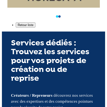
Services dédiés :
Trouvez les services
pour vos projets de
création ou de
reprise
Créateurs / Repreneurs
découvrez nos services
avec des expertises et des compétences pointues