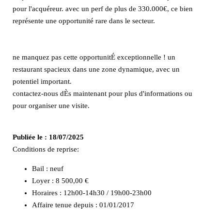
pour l'acquéreur. avec un perf de plus de 330.000€, ce bien
représente une opportunité rare dans le secteur.
ne manquez pas cette opportunitÉ exceptionnelle ! un
restaurant spacieux dans une zone dynamique, avec un
potentiel important.
contactez-nous dÈs maintenant pour plus d'informations ou
pour organiser une visite.
Publiée le :
18/07/2025
Conditions de reprise:
Bail : neuf
Loyer : 8 500,00 €
Horaires : 12h00-14h30 / 19h00-23h00
Affaire tenue depuis : 01/01/2017