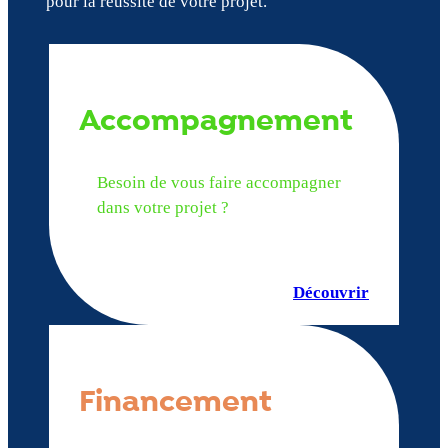
pour la réussite de votre projet.
Accompagnement
Besoin de vous faire accompagner
dans votre projet ?
Découvrir
Financement