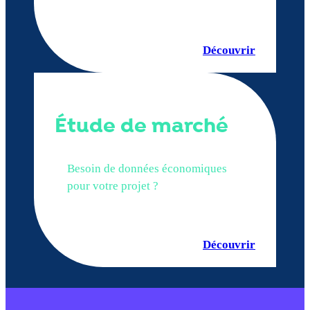
Découvrir
Étude de marché
Besoin de données économiques
pour votre projet ?
Découvrir