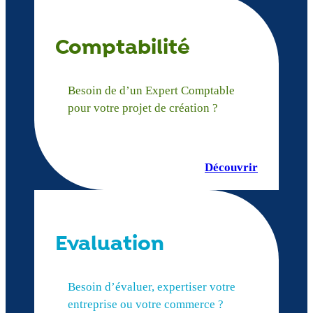
Comptabilité
Besoin de d’un Expert Comptable
pour votre projet de création ?
Découvrir
Evaluation
Besoin d’évaluer, expertiser votre
entreprise ou votre commerce ?