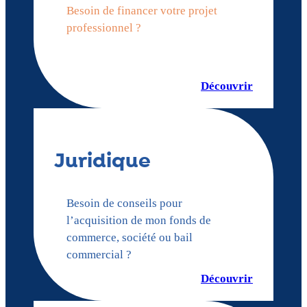
Besoin de financer votre projet
professionnel ?
Découvrir
Juridique
Besoin de conseils pour
l’acquisition de mon fonds de
commerce, société ou bail
commercial ?
Découvrir