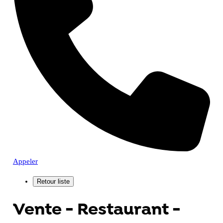
Appeler
Vente - Restaurant -