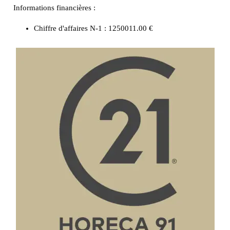
Informations financières :
Chiffre d'affaires N-1 :
1250011.00 €