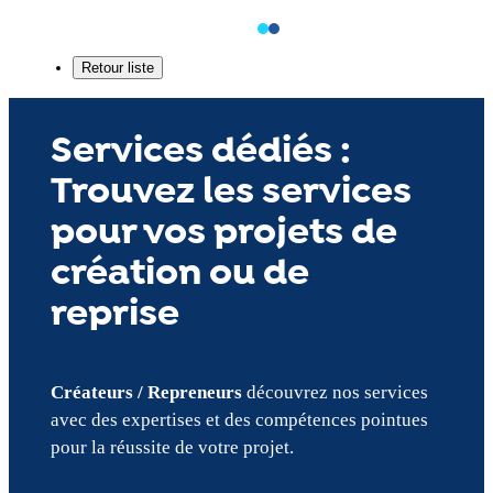
Services dédiés :
Trouvez les services
pour vos projets de
création ou de
reprise
Créateurs / Repreneurs
découvrez nos services
avec des expertises et des compétences pointues
pour la réussite de votre projet.