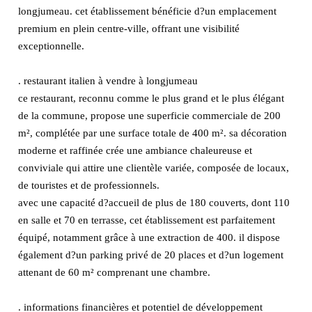
longjumeau. cet établissement bénéficie d?un emplacement
premium en plein centre-ville, offrant une visibilité
exceptionnelle.
. restaurant italien à vendre à longjumeau
ce restaurant, reconnu comme le plus grand et le plus élégant
de la commune, propose une superficie commerciale de 200
m², complétée par une surface totale de 400 m². sa décoration
moderne et raffinée crée une ambiance chaleureuse et
conviviale qui attire une clientèle variée, composée de locaux,
de touristes et de professionnels.
avec une capacité d?accueil de plus de 180 couverts, dont 110
en salle et 70 en terrasse, cet établissement est parfaitement
équipé, notamment grâce à une extraction de 400. il dispose
également d?un parking privé de 20 places et d?un logement
attenant de 60 m² comprenant une chambre.
. informations financières et potentiel de développement