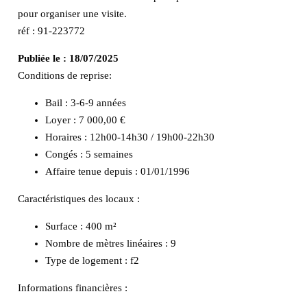
pour organiser une visite.
réf : 91-223772
Publiée le :
18/07/2025
Conditions de reprise:
Bail : 3-6-9 années
Loyer : 7 000,00 €
Horaires : 12h00-14h30 / 19h00-22h30
Congés : 5 semaines
Affaire tenue depuis : 01/01/1996
Caractéristiques des locaux :
Surface :
400 m²
Nombre de mètres linéaires :
9
Type de logement :
f2
Informations financières :