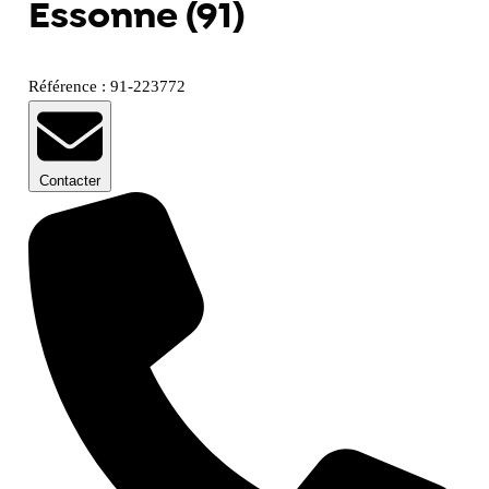
Essonne (91)
Référence : 91-223772
Contacter