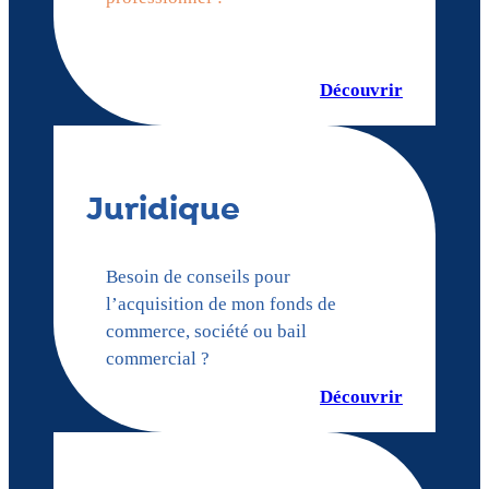
Découvrir
Juridique
Besoin de conseils pour
l’acquisition de mon fonds de
commerce, société ou bail
commercial ?
Découvrir