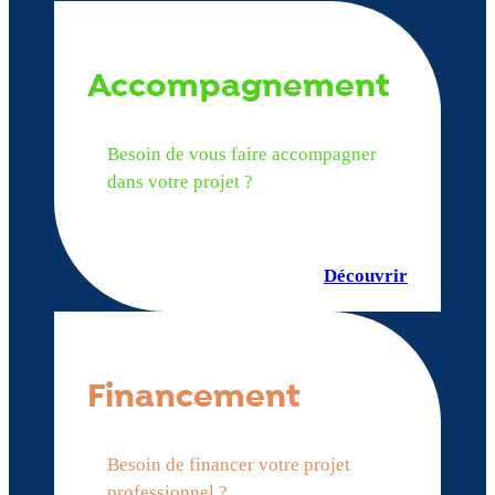
Accompagnement
Besoin de vous faire accompagner
dans votre projet ?
Découvrir
Financement
Besoin de financer votre projet
professionnel ?