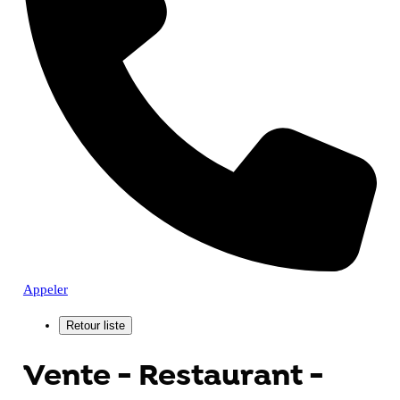
Appeler
Vente - Restaurant -