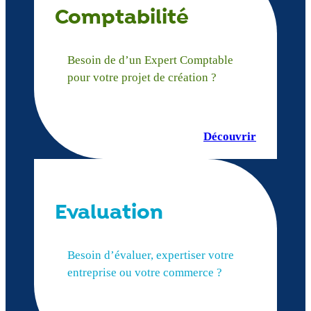
Comptabilité
Besoin de d’un Expert Comptable
pour votre projet de création ?
Découvrir
Evaluation
Besoin d’évaluer, expertiser votre
entreprise ou votre commerce ?