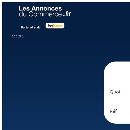
Panneau de gestion des cookies
ACCUEIL
Quoi
Réf