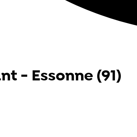
nt - Essonne (91)