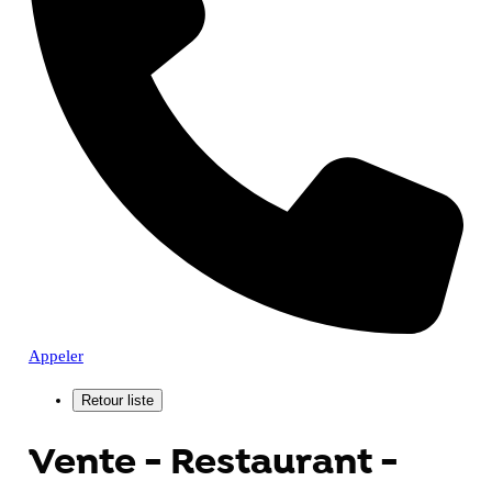
Appeler
Vente - Restaurant -