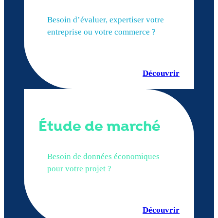
Besoin d’évaluer, expertiser votre
entreprise ou votre commerce ?
Découvrir
Étude de marché
Besoin de données économiques
pour votre projet ?
Découvrir