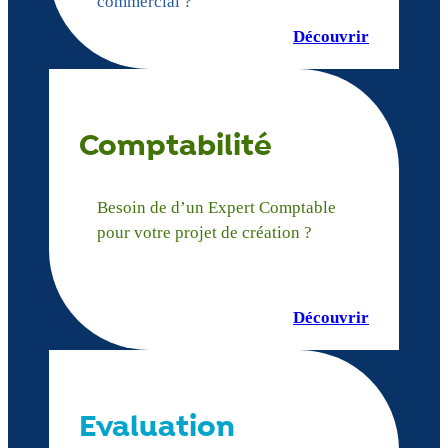
commercial ?
Découvrir
Comptabilité
Besoin de d’un Expert Comptable
pour votre projet de création ?
Découvrir
Evaluation