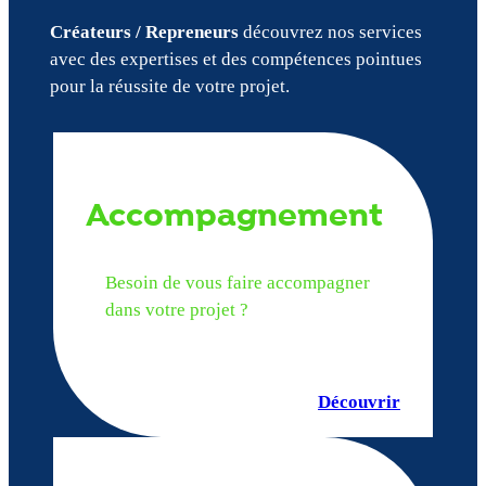
Créateurs / Repreneurs
découvrez nos services
avec des expertises et des compétences pointues
pour la réussite de votre projet.
Accompagnement
Besoin de vous faire accompagner
dans votre projet ?
Découvrir