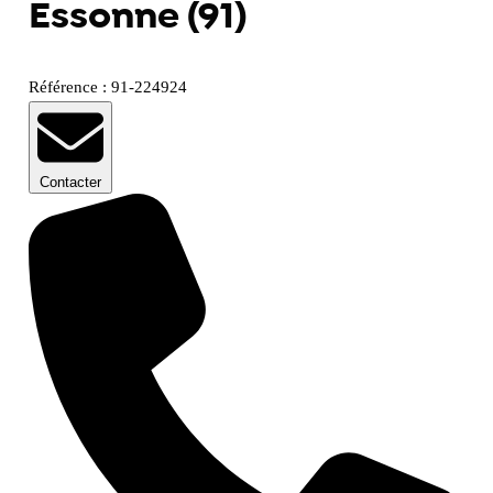
Essonne (91)
Référence : 91-224924
Contacter