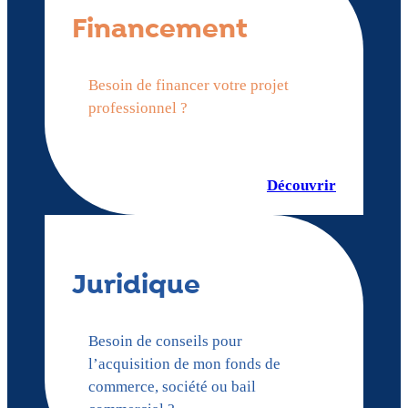
Financement
Besoin de financer votre projet
professionnel ?
Découvrir
Juridique
Besoin de conseils pour
l’acquisition de mon fonds de
commerce, société ou bail