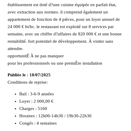
établissement est doté d?une cuisine équipée en parfait état,
avec extraction aux normes. il comprend également un
appartement de fonction de 4 pièces, pour un loyer annuel de
24 000 € ht/hc. le restaurant est exploité sur 8 services par
semaine, avec un chiffre d?affaires de 820 000 € et une bonne
rentabilité. fort potentiel de développement. À visiter sans
attendre.
opportunitÉ À ne pas manquer
pour les professionnels ou une premiÈre installation
Publiée le :
18/07/2025
Conditions de reprise:
Bail : 3-6-9 années
Loyer : 2 000,00 €
Charges : 5160
Horaires : 12h00-14h30 / 19h30-22h30
Congés : 4 semaines