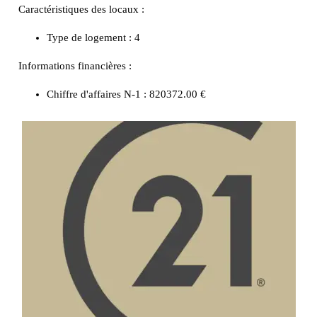
Caractéristiques des locaux :
Type de logement :
4
Informations financières :
Chiffre d'affaires N-1 :
820372.00 €