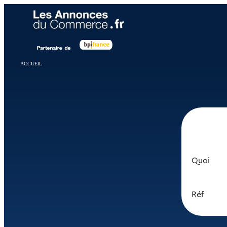
Panneau de gestion des cookies
ACCUEIL
Quoi
Réf