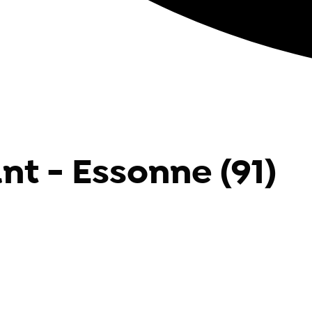
nt - Essonne (91)