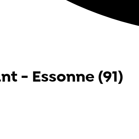
nt - Essonne (91)