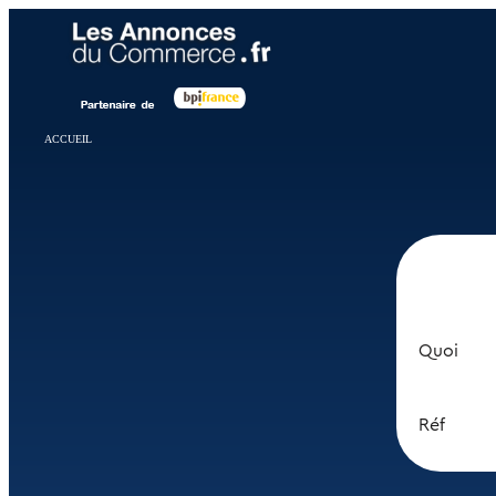
Panneau de gestion des cookies
ACCUEIL
Quoi
Réf