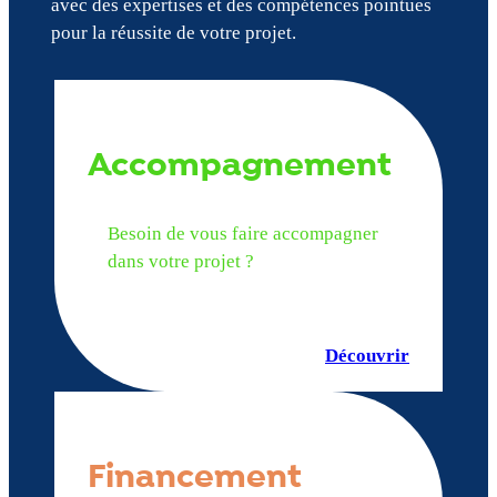
avec des expertises et des compétences pointues
pour la réussite de votre projet.
Accompagnement
Besoin de vous faire accompagner
dans votre projet ?
Découvrir
Financement