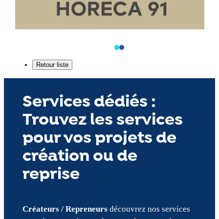
Services dédiés :
Trouvez les services
pour vos projets de
création ou de
reprise
Créateurs / Repreneurs
découvrez nos services