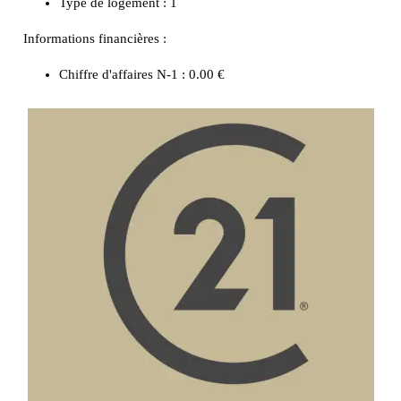
Type de logement :
1
Informations financières :
Chiffre d'affaires N-1 :
0.00 €