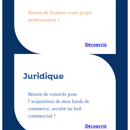
Besoin de financer votre projet
professionnel ?
Découvrir
Juridique
Besoin de conseils pour
l’acquisition de mon fonds de
commerce, société ou bail
commercial ?
Découvrir