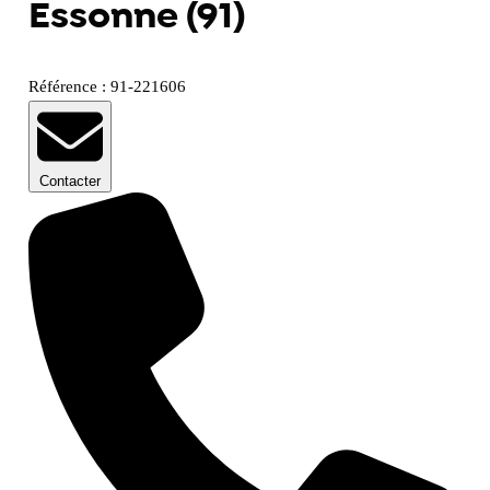
Essonne (91)
Référence : 91-221606
Contacter