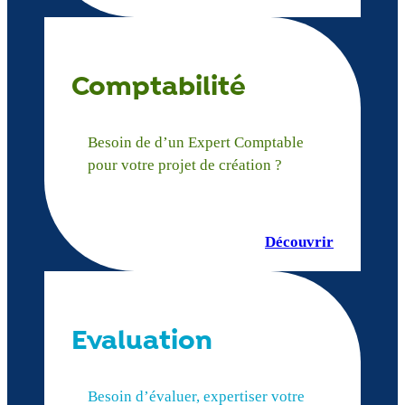
Comptabilité
Besoin de d’un Expert Comptable
pour votre projet de création ?
Découvrir
Evaluation
Besoin d’évaluer, expertiser votre