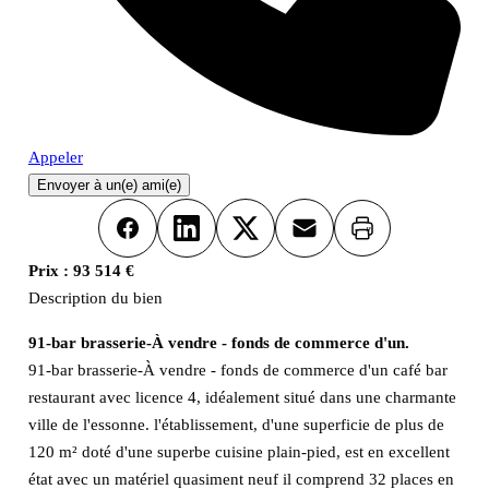
Appeler
Envoyer à un(e) ami(e)
Imprimer
Facebook
LinkedIn
X
Email
Prix :
93 514 €
Description du bien
91-bar brasserie-À vendre - fonds de commerce d'un.
91-bar brasserie-À vendre - fonds de commerce d'un café bar
restaurant avec licence 4, idéalement situé dans une charmante
ville de l'essonne. l'établissement, d'une superficie de plus de
120 m² doté d'une superbe cuisine plain-pied, est en excellent
état avec un matériel quasiment neuf il comprend 32 places en