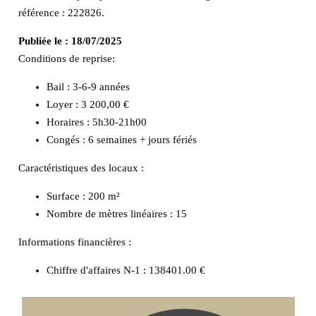
référence : 222826.
Publiée le :
18/07/2025
Conditions de reprise:
Bail : 3-6-9 années
Loyer : 3 200,00 €
Horaires : 5h30-21h00
Congés : 6 semaines + jours fériés
Caractéristiques des locaux :
Surface :
200 m²
Nombre de mètres linéaires :
15
Informations financières :
Chiffre d'affaires N-1 :
138401.00 €