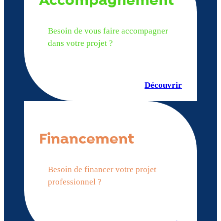
Accompagnement
Besoin de vous faire accompagner
dans votre projet ?
Découvrir
Financement
Besoin de financer votre projet
professionnel ?