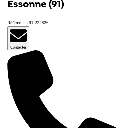
Essonne (91)
Référence : 91-222826
Contacter