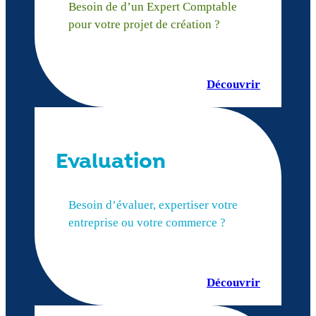
Besoin de d’un Expert Comptable
pour votre projet de création ?
Découvrir
Evaluation
Besoin d’évaluer, expertiser votre
entreprise ou votre commerce ?
Découvrir