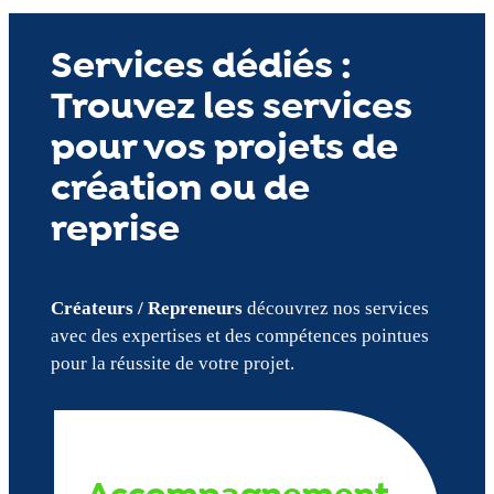
Services dédiés :
Trouvez les services
pour vos projets de
création ou de
reprise
Créateurs / Repreneurs
découvrez nos services
avec des expertises et des compétences pointues
pour la réussite de votre projet.