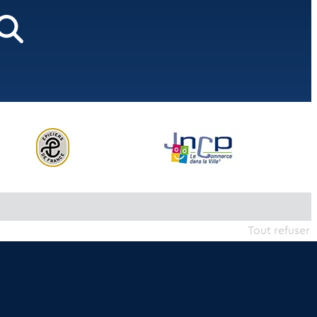
Tout refuser