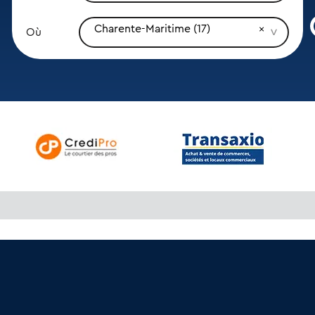
Charente-Maritime (17)
Où