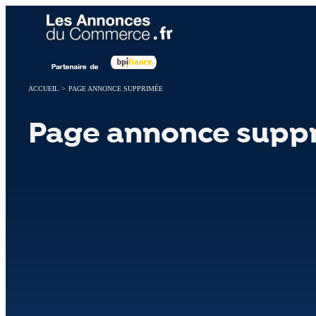
Panneau de gestion des cookies
ACCUEIL
>
PAGE ANNONCE SUPPRIMÉE
Page annonce supp