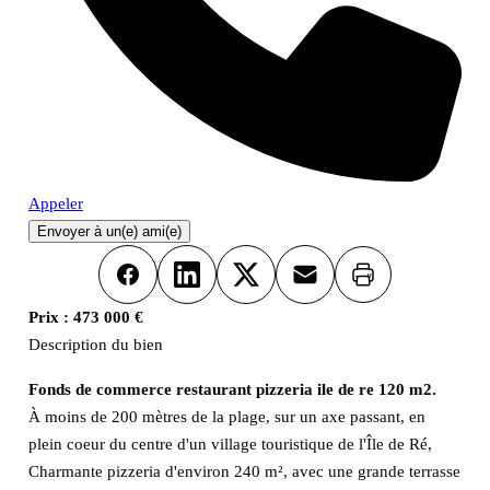
Appeler
Envoyer à un(e) ami(e)
Imprimer
Facebook
LinkedIn
X
Email
Prix :
473 000 €
Description du bien
Fonds de commerce restaurant pizzeria ile de re 120 m2.
À moins de 200 mètres de la plage, sur un axe passant, en
plein coeur du centre d'un village touristique de l'Île de Ré,
Charmante pizzeria d'environ 240 m², avec une grande terrasse