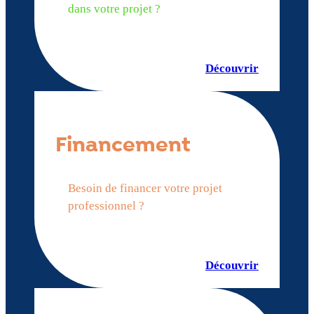
dans votre projet ?
Découvrir
Financement
Besoin de financer votre projet
professionnel ?
Découvrir