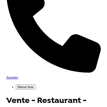
Appeler
Vente - Restaurant -