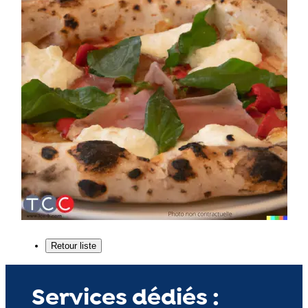
Services dédiés :