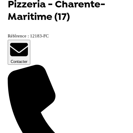
Pizzeria - Charente-
Maritime (17)
Référence : 12183-FC
Contacter