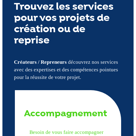
Trouvez les services
pour vos projets de
création ou de
reprise
Créateurs / Repreneurs
découvrez nos services
avec des expertises et des compétences pointues
pour la réussite de votre projet.
Accompagnement
Besoin de vous faire accompagner