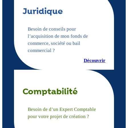
Juridique
Besoin de conseils pour
l’acquisition de mon fonds de
commerce, société ou bail
commercial ?
Découvrir
Comptabilité
Besoin de d’un Expert Comptable
pour votre projet de création ?