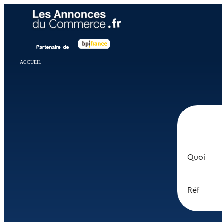
Panneau de gestion des cookies
ACCUEIL
Quoi
Réf