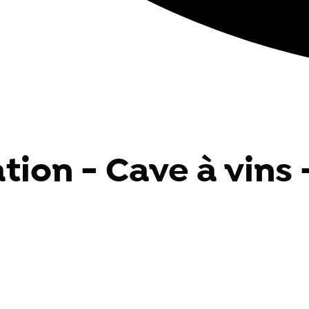
ion - Cave à vins -