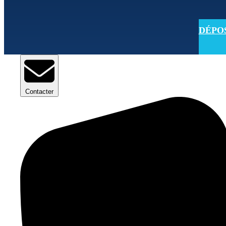
DÉPOSE
Contacter