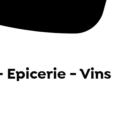
 Epicerie - Vins