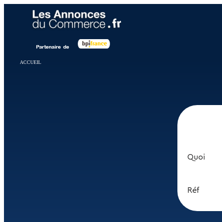
Panneau de gestion des cookies
ACCUEIL
Quoi
Réf