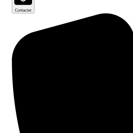
Contacter