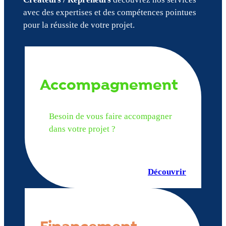
avec des expertises et des compétences pointues
pour la réussite de votre projet.
Accompagnement
Besoin de vous faire accompagner
dans votre projet ?
Découvrir