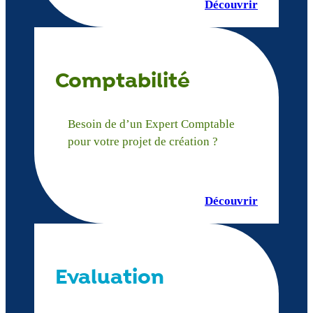
Découvrir
Comptabilité
Besoin de d’un Expert Comptable
pour votre projet de création ?
Découvrir
Evaluation