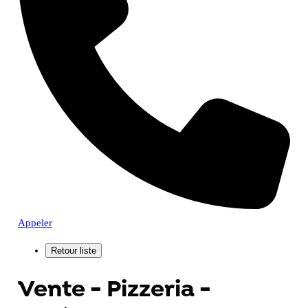
Appeler
Vente - Pizzeria -