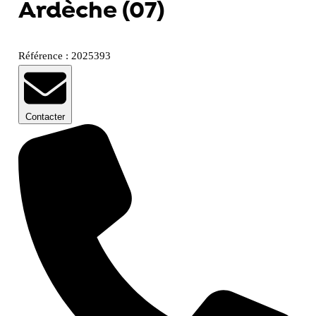
Ardèche (07)
Référence : 2025393
Contacter