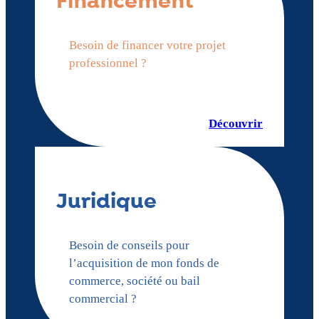
Financement
Besoin de financer votre projet
professionnel ?
Découvrir
Juridique
Besoin de conseils pour
l’acquisition de mon fonds de
commerce, société ou bail
commercial ?