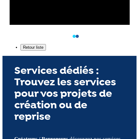
Services dédiés :
Trouvez les services
pour vos projets de
création ou de
reprise
Créateurs / Repreneurs
découvrez nos services