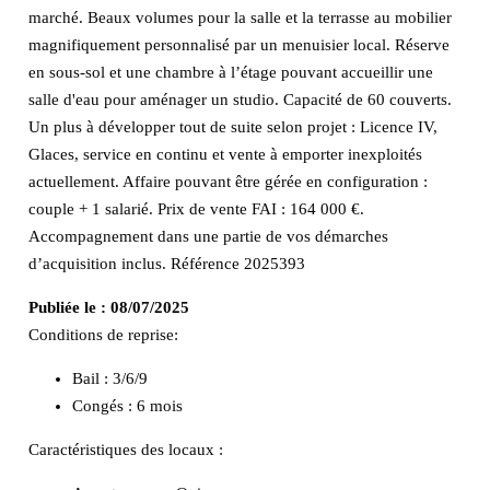
marché. Beaux volumes pour la salle et la terrasse au mobilier
magnifiquement personnalisé par un menuisier local. Réserve
en sous-sol et une chambre à l’étage pouvant accueillir une
salle d'eau pour aménager un studio. Capacité de 60 couverts.
Un plus à développer tout de suite selon projet : Licence IV,
Glaces, service en continu et vente à emporter inexploités
actuellement. Affaire pouvant être gérée en configuration :
couple + 1 salarié. Prix de vente FAI : 164 000 €.
Accompagnement dans une partie de vos démarches
d’acquisition inclus. Référence 2025393
Publiée le :
08/07/2025
Conditions de reprise:
Bail : 3/6/9
Congés : 6 mois
Caractéristiques des locaux :