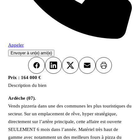
Appeler
Envoyer à un(e) ami(e)
Imprimer
Facebook
LinkedIn
X
Email
Prix :
164 000 €
Description du bien
Ardèche (07).
Vends pizzeria dans une des communes les plus touristiques du
secteur. Sur un emplacement de rêve, hyper stratégique,
directement sur l’artère principale, cette affaire est ouverte
SEULEMENT 6 mois dans l’année. Matériel très haut de
gamme avec notamment un des meilleurs fours à pizza du