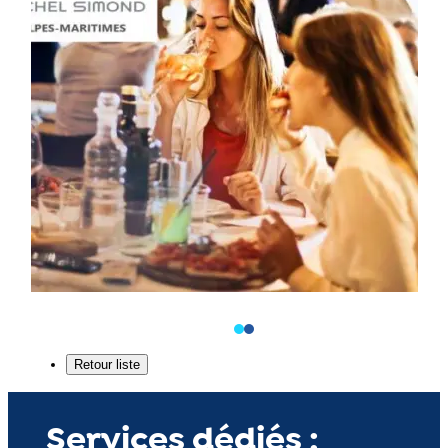
Services dédiés :