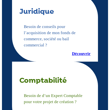
Juridique
Besoin de conseils pour
l’acquisition de mon fonds de
commerce, société ou bail
commercial ?
Découvrir
Comptabilité
Besoin de d’un Expert Comptable
pour votre projet de création ?