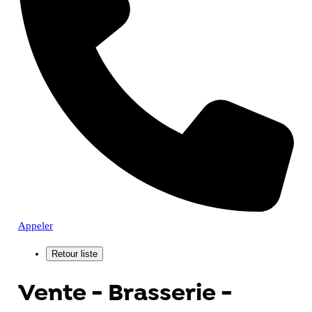
Appeler
Vente - Brasserie -