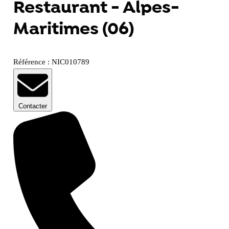
Restaurant - Alpes-
Maritimes (06)
Référence : NIC010789
Contacter