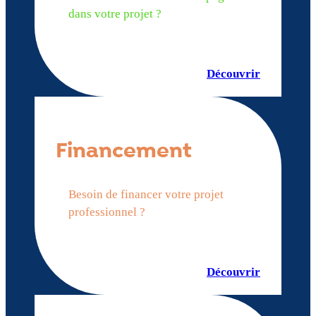
dans votre projet ?
Découvrir
Financement
Besoin de financer votre projet
professionnel ?
Découvrir