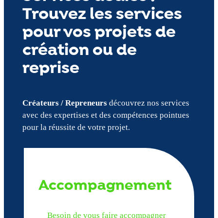
Trouvez les services
pour vos projets de
création ou de
reprise
Créateurs / Repreneurs
découvrez nos services
avec des expertises et des compétences pointues
pour la réussite de votre projet.
Accompagnement
Besoin de vous faire accompagner