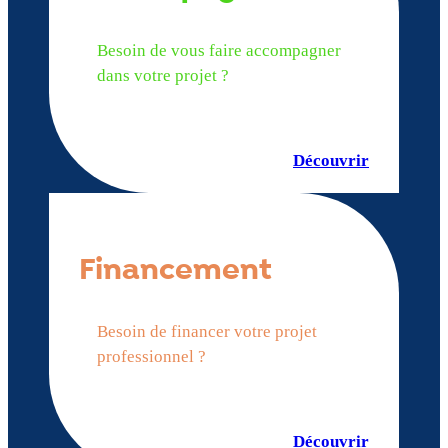
Besoin de vous faire accompagner
dans votre projet ?
Découvrir
Financement
Besoin de financer votre projet
professionnel ?
Découvrir