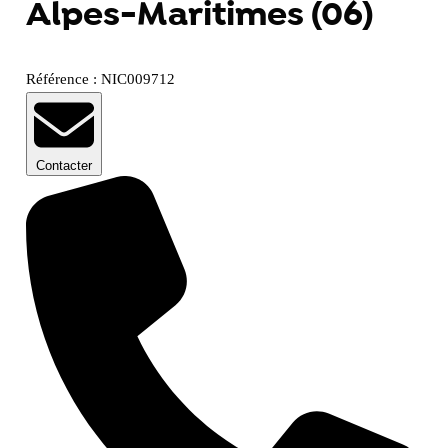
Alpes-Maritimes (06)
Référence : NIC009712
Contacter