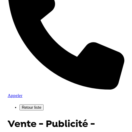
Appeler
Vente - Publicité -