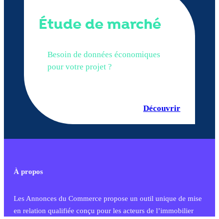
Étude de marché
Besoin de données économiques
pour votre projet ?
Découvrir
À propos
Les Annonces du Commerce propose un outil unique de mise
en relation qualifiée conçu pour les acteurs de l’immobilier