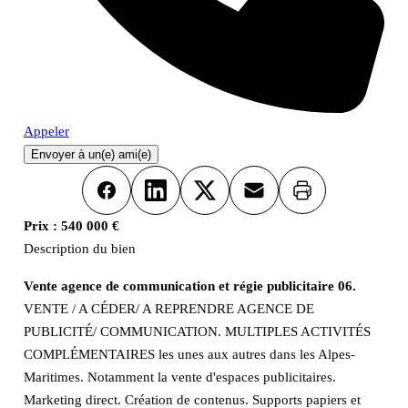
Appeler
Envoyer à un(e) ami(e)
Imprimer
Facebook
LinkedIn
X
Email
Prix :
540 000 €
Description du bien
Vente agence de communication et régie publicitaire 06.
VENTE / A CÉDER/ A REPRENDRE AGENCE DE
PUBLICITÉ/ COMMUNICATION. MULTIPLES ACTIVITÉS
COMPLÉMENTAIRES les unes aux autres dans les Alpes-
Maritimes. Notamment la vente d'espaces publicitaires.
Marketing direct. Création de contenus. Supports papiers et