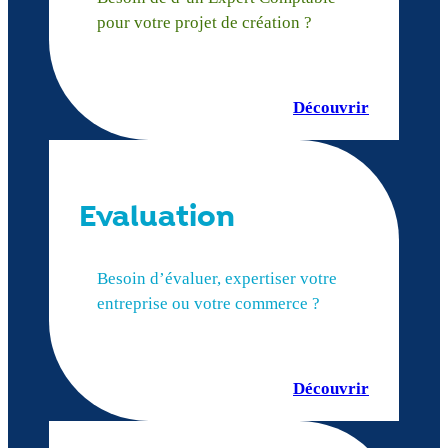
pour votre projet de création ?
Découvrir
Evaluation
Besoin d’évaluer, expertiser votre
entreprise ou votre commerce ?
Découvrir