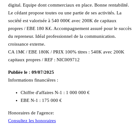
digital. Equipe dont commerciaux en place. Bonne rentabilité.
Le cédant propose toutes ou une partie de ses activités. La
société est valorisée à 540 000€ avec 200K de capitaux
propres / EBE 180 K€. Accompagnement assuré pour le succès
du repreneur. Idéal professionnel de la communication.
croissance externe.
CA 1M€ / EBE 180K / PRIX 100% titres : 540K avec 200K
capitaux propres / REF : NIC009712
Publiée le :
09/07/2025
Informations financières :
Chiffre d'affaires N-1 :
1 000 000 €
EBE N-1 :
175 000 €
Honoraires de l'agence:
Consultez les honoraires