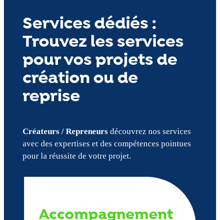
Services dédiés :
Trouvez les services
pour vos projets de
création ou de
reprise
Créateurs / Repreneurs
découvrez nos services
avec des expertises et des compétences pointues
pour la réussite de votre projet.
Accompagnement