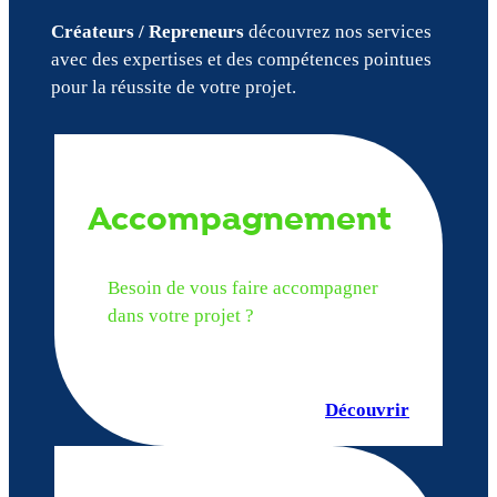
Créateurs / Repreneurs
découvrez nos services
avec des expertises et des compétences pointues
pour la réussite de votre projet.
Accompagnement
Besoin de vous faire accompagner
dans votre projet ?
Découvrir