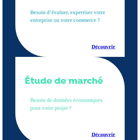
Besoin d’évaluer, expertiser votre
entreprise ou votre commerce ?
Découvrir
Étude de marché
Besoin de données économiques
pour votre projet ?
Découvrir