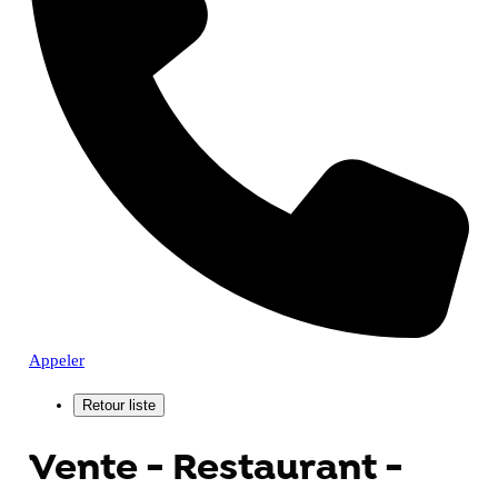
Appeler
Vente - Restaurant -