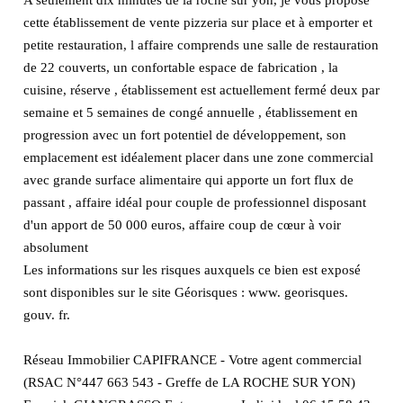
cette établissement de vente pizzeria sur place et à emporter et
petite restauration, l affaire comprends une salle de restauration
de 22 couverts, un confortable espace de fabrication , la
cuisine, réserve , établissement est actuellement fermé deux par
semaine et 5 semaines de congé annuelle , établissement en
progression avec un fort potentiel de développement, son
emplacement est idéalement placer dans une zone commercial
avec grande surface alimentaire qui apporte un fort flux de
passant , affaire idéal pour couple de professionnel disposant
d'un apport de 50 000 euros, affaire coup de cœur à voir
absolument
Les informations sur les risques auxquels ce bien est exposé
sont disponibles sur le site Géorisques : www. georisques.
gouv. fr.
Réseau Immobilier CAPIFRANCE - Votre agent commercial
(RSAC N°447 663 543 - Greffe de LA ROCHE SUR YON)