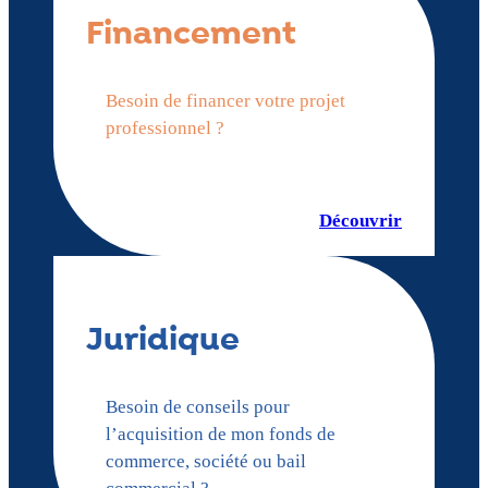
Financement
Besoin de financer votre projet
professionnel ?
Découvrir
Juridique
Besoin de conseils pour
l’acquisition de mon fonds de
commerce, société ou bail