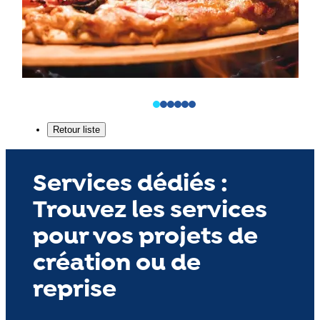
Services dédiés :
Trouvez les services
pour vos projets de
création ou de
reprise