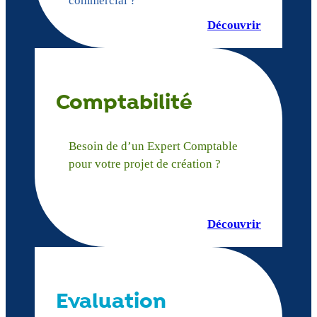
commercial ?
Découvrir
Comptabilité
Besoin de d’un Expert Comptable
pour votre projet de création ?
Découvrir
Evaluation