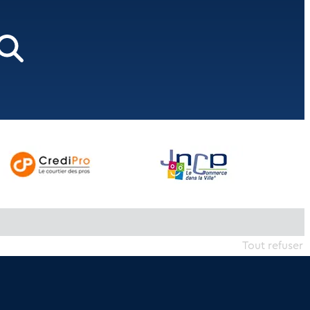
Tout refuser