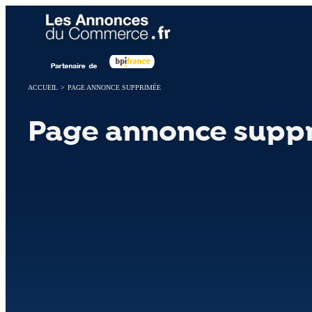
Panneau de gestion des cookies
ACCUEIL
>
PAGE ANNONCE SUPPRIMÉE
Page annonce supp