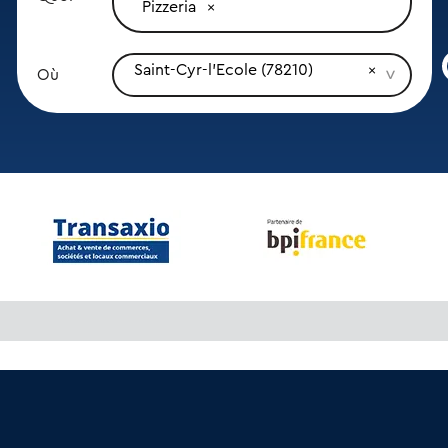
Pizzeria
Saint-Cyr-l'Ecole (78210)
Où