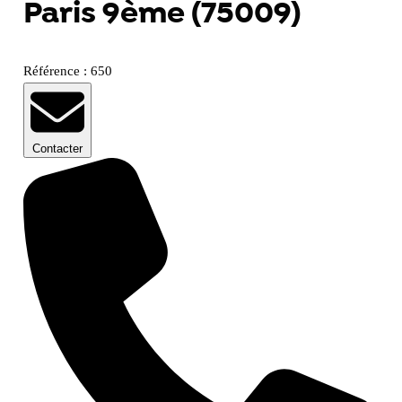
Paris 9ème (75009)
Référence : 650
Contacter