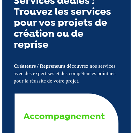
Services dédiés :
Trouvez les services
pour vos projets de
création ou de
reprise
Créateurs / Repreneurs
découvrez nos services
avec des expertises et des compétences pointues
pour la réussite de votre projet.
Accompagnement