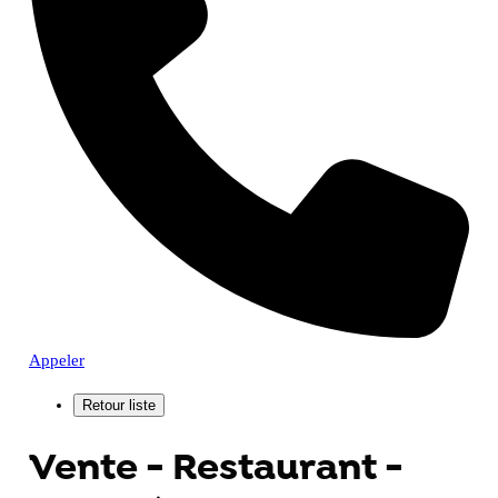
Appeler
Vente - Restaurant -