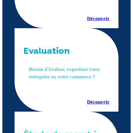
Découvrir
Evaluation
Besoin d’évaluer, expertiser votre
entreprise ou votre commerce ?
Découvrir