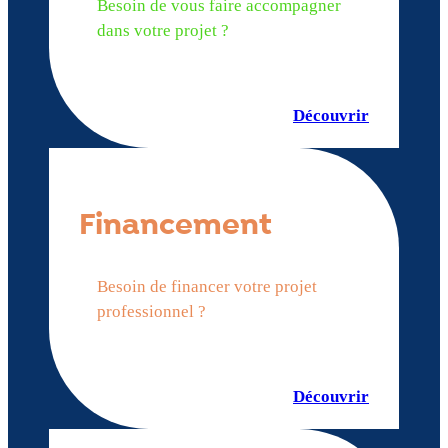
Besoin de vous faire accompagner
dans votre projet ?
Découvrir
Financement
Besoin de financer votre projet
professionnel ?
Découvrir