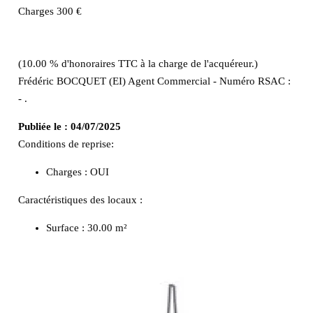
Charges 300 €
(10.00 % d'honoraires TTC à la charge de l'acquéreur.)
Frédéric BOCQUET (EI) Agent Commercial - Numéro RSAC :
- .
Publiée le :
04/07/2025
Conditions de reprise:
Charges : OUI
Caractéristiques des locaux :
Surface :
30.00 m²