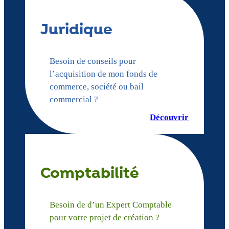
Juridique
Besoin de conseils pour
l’acquisition de mon fonds de
commerce, société ou bail
commercial ?
Découvrir
Comptabilité
Besoin de d’un Expert Comptable
pour votre projet de création ?