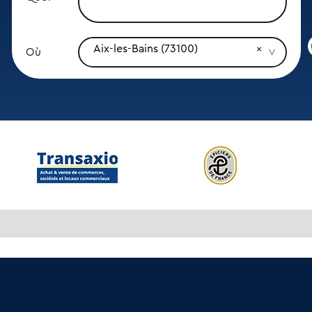
Aix-les-Bains (73100)
Où