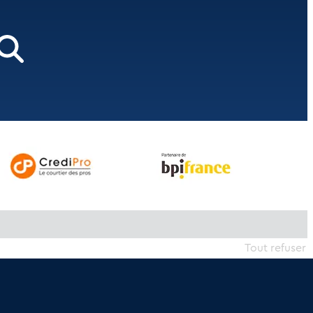
Tout refuser