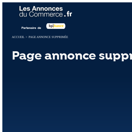
Panneau de gestion des cookies
ACCUEIL
>
PAGE ANNONCE SUPPRIMÉE
Page annonce supp