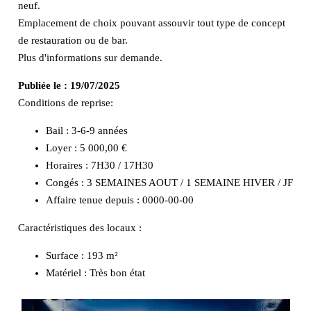
neuf.
Emplacement de choix pouvant assouvir tout type de concept
de restauration ou de bar.
Plus d'informations sur demande.
Publiée le :
19/07/2025
Conditions de reprise:
Bail : 3-6-9 années
Loyer : 5 000,00 €
Horaires : 7H30 / 17H30
Congés : 3 SEMAINES AOUT / 1 SEMAINE HIVER / JF
Affaire tenue depuis : 0000-00-00
Caractéristiques des locaux :
Surface :
193 m²
Matériel :
Très bon état