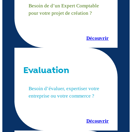
Besoin de d’un Expert Comptable
pour votre projet de création ?
Découvrir
Evaluation
Besoin d’évaluer, expertiser votre
entreprise ou votre commerce ?
Découvrir