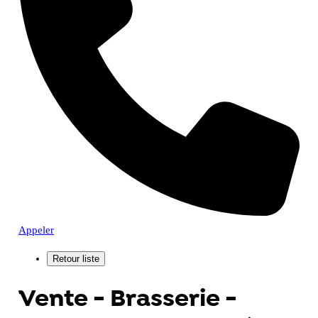
Appeler
Vente - Brasserie -