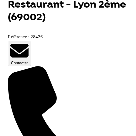
Restaurant - Lyon 2ème
(69002)
Référence : 28426
Contacter