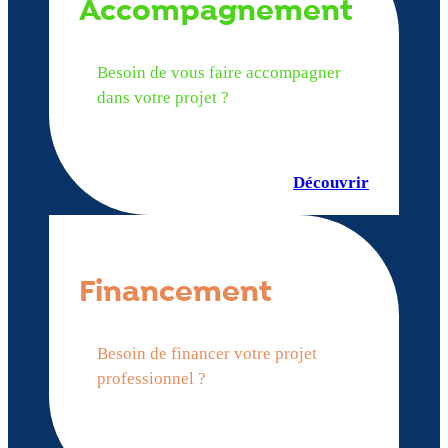
Accompagnement
Besoin de vous faire accompagner
dans votre projet ?
Découvrir
Financement
Besoin de financer votre projet
professionnel ?