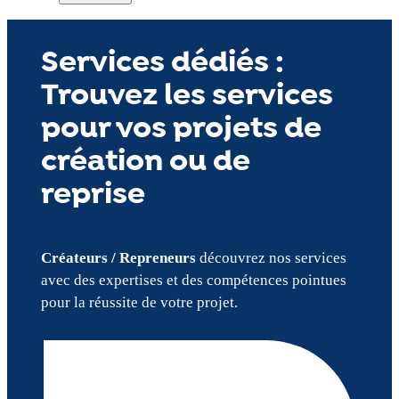
Services dédiés :
Trouvez les services
pour vos projets de
création ou de
reprise
Créateurs / Repreneurs
découvrez nos services
avec des expertises et des compétences pointues
pour la réussite de votre projet.