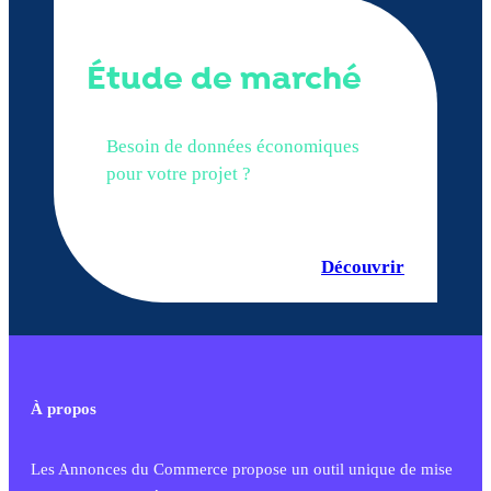
Étude de marché
Besoin de données économiques
pour votre projet ?
Découvrir
À propos
Les Annonces du Commerce propose un outil unique de mise