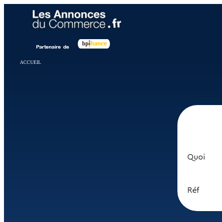
Panneau de gestion des cookies
ACCUEIL
Quoi
Réf