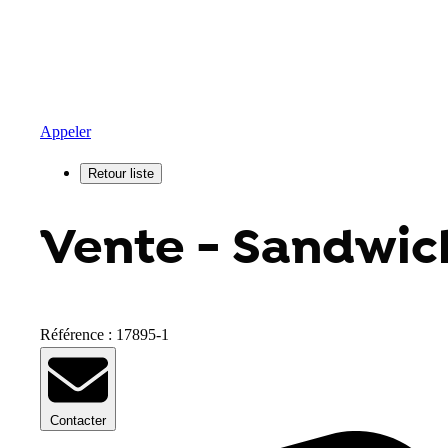
Appeler
Vente - Sandwic
Référence : 17895-1
Contacter