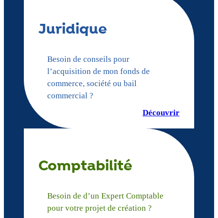
Juridique
Besoin de conseils pour
l’acquisition de mon fonds de
commerce, société ou bail
commercial ?
Découvrir
Comptabilité
Besoin de d’un Expert Comptable
pour votre projet de création ?