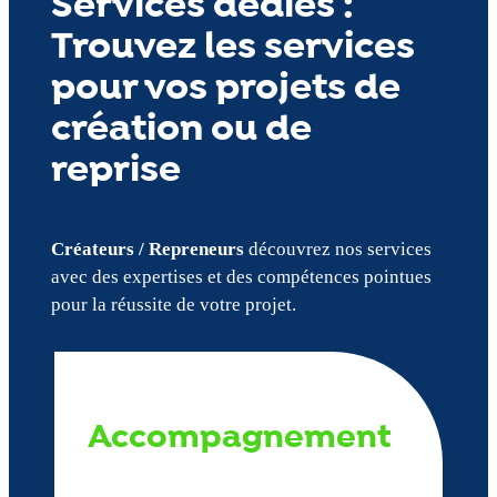
Services dédiés :
Trouvez les services
pour vos projets de
création ou de
reprise
Créateurs / Repreneurs
découvrez nos services
avec des expertises et des compétences pointues
pour la réussite de votre projet.
Accompagnement