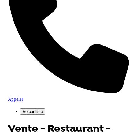
Appeler
Vente - Restaurant -