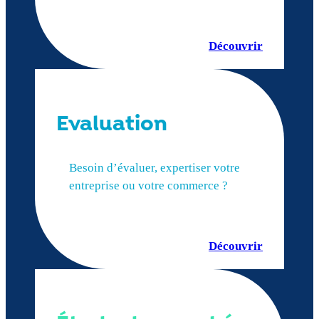
Découvrir
Evaluation
Besoin d’évaluer, expertiser votre
entreprise ou votre commerce ?
Découvrir