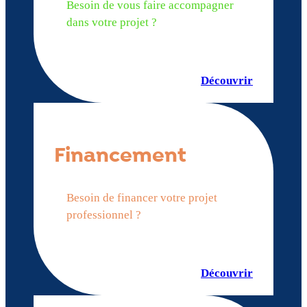
Besoin de vous faire accompagner
dans votre projet ?
Découvrir
Financement
Besoin de financer votre projet
professionnel ?
Découvrir