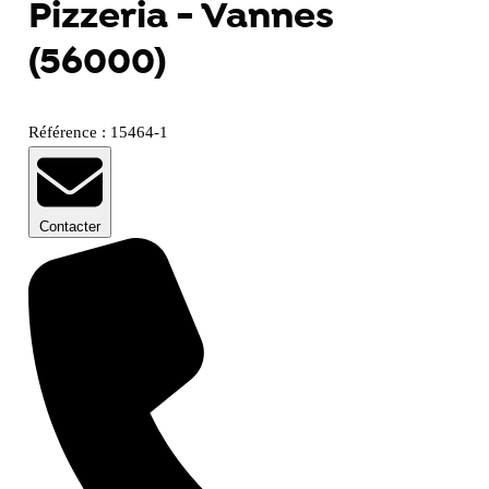
Pizzeria - Vannes
(56000)
Référence : 15464-1
Contacter