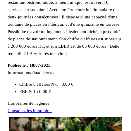
restaurant bistronomique, à menu unique, est ouvert 10
services par semaine ! Avec une fermeture hebdomadaire de
deux journées consécutives ! Il dispose d'une capacité d'une
trentaine de places en intérieur, et d'une quinzaine en terrasse.
Possibilité d'avoir un logement. Idéalement niché, à proximité
de places de stationnement. Son chiffre d'affaires est supérieur
à 260 000 euros HT, et son EBER est de 85 000 euros ! Belle
rentabilité ! À voir très très vite !
Publiée le :
18/07/2025
Informations financières :
Chiffre d'affaires N-1 :
0.00 €
EBE N-1 :
0.00 €
Honoraires de l'agence:
Consultez les honoraires