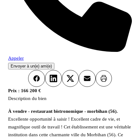
Appeler
Envoyer à un(e) ami(e)
Imprimer
Facebook
LinkedIn
X
Email
Prix :
166 200 €
Description du bien
À vendre - restaurant bistronomique - morbihan (56).
Excellente opportunité à saisir ! Excellent cadre de vie, et
magnifique outil de travail ! Cet établissement est une véritable
institution dans cette charmante ville du Morbihan (56). Ce