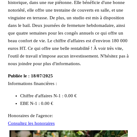
historique, dans une rue piétonne. Elle bénéficie d'une bonne
notoriété, elle offre une trentaine de couverts en salle, et une
vingtaine en terrasse. De plus, un studio est mis à disposition
dans le bail. Deux journées de fermeture hebdomadaire, ainsi
que quatre semaines pour les congés annuels ce qui offre un
beau confort de vie. Le chiffre d'affaires est d'environ 180 000
euros HT. Ce qui offre une belle rentabilité ! À voir très vite,
l'outil de travail n'impose aucun investissement. N'hésitez pas à
nous joindre pour plus d'informations.
Publiée le :
18/07/2025
Informations financières :
Chiffre d'affaires N-1 :
0.00 €
EBE N-1 :
0.00 €
Honoraires de l'agence:
Consultez les honoraires