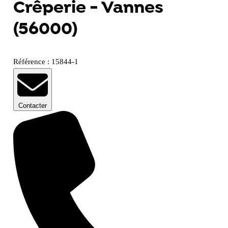
Crêperie - Vannes
(56000)
Référence : 15844-1
Contacter