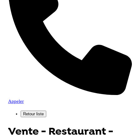
Appeler
Vente - Restaurant -