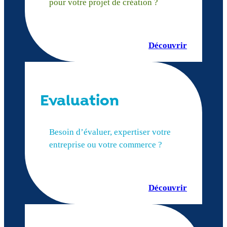
pour votre projet de création ?
Découvrir
Evaluation
Besoin d’évaluer, expertiser votre
entreprise ou votre commerce ?
Découvrir