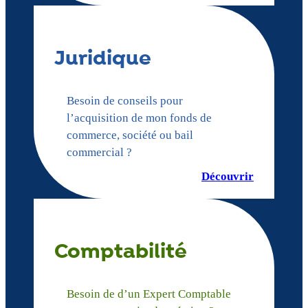
Juridique
Besoin de conseils pour
l’acquisition de mon fonds de
commerce, société ou bail
commercial ?
Découvrir
Comptabilité
Besoin de d’un Expert Comptable