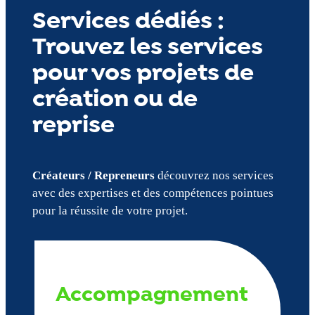
Services dédiés :
Trouvez les services
pour vos projets de
création ou de
reprise
Créateurs / Repreneurs
découvrez nos services
avec des expertises et des compétences pointues
pour la réussite de votre projet.
Accompagnement