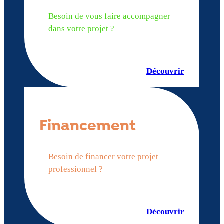
Besoin de vous faire accompagner
dans votre projet ?
Découvrir
Financement
Besoin de financer votre projet
professionnel ?
Découvrir