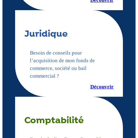
Découvrir
Juridique
Besoin de conseils pour
l’acquisition de mon fonds de
commerce, société ou bail
commercial ?
Découvrir
Comptabilité