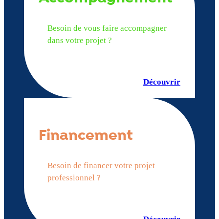
Besoin de vous faire accompagner
dans votre projet ?
Découvrir
Financement
Besoin de financer votre projet
professionnel ?