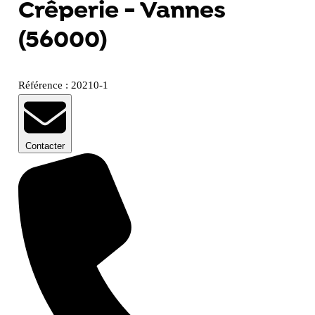
Crêperie - Vannes
(56000)
Référence : 20210-1
Contacter