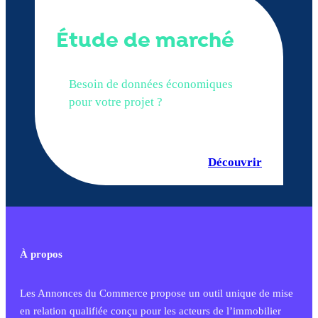
Étude de marché
Besoin de données économiques
pour votre projet ?
Découvrir
À propos
Les Annonces du Commerce propose un outil unique de mise
en relation qualifiée conçu pour les acteurs de l’immobilier