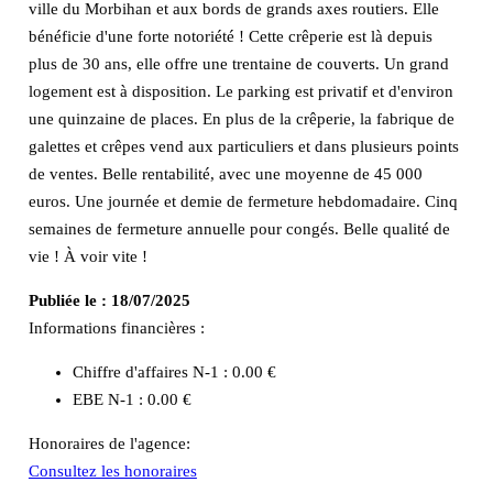
ville du Morbihan et aux bords de grands axes routiers. Elle
bénéficie d'une forte notoriété ! Cette crêperie est là depuis
plus de 30 ans, elle offre une trentaine de couverts. Un grand
logement est à disposition. Le parking est privatif et d'environ
une quinzaine de places. En plus de la crêperie, la fabrique de
galettes et crêpes vend aux particuliers et dans plusieurs points
de ventes. Belle rentabilité, avec une moyenne de 45 000
euros. Une journée et demie de fermeture hebdomadaire. Cinq
semaines de fermeture annuelle pour congés. Belle qualité de
vie ! À voir vite !
Publiée le :
18/07/2025
Informations financières :
Chiffre d'affaires N-1 :
0.00 €
EBE N-1 :
0.00 €
Honoraires de l'agence:
Consultez les honoraires