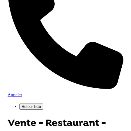
Appeler
Vente - Restaurant -