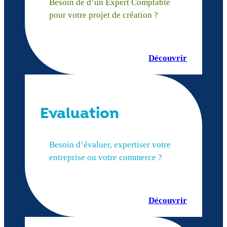
Besoin de d’un Expert Comptable
pour votre projet de création ?
Découvrir
Evaluation
Besoin d’évaluer, expertiser votre
entreprise ou votre commerce ?
Découvrir