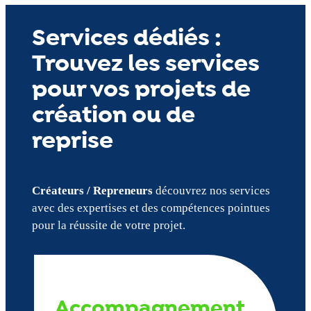
Services dédiés :
Trouvez les services
pour vos projets de
création ou de
reprise
Créateurs / Repreneurs
découvrez nos services
avec des expertises et des compétences pointues
pour la réussite de votre projet.
Accompagnement