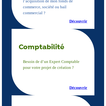
l’acquisition de mon fonds de
commerce, société ou bail
commercial ?
Découvrir
Comptabilité
Besoin de d’un Expert Comptable
pour votre projet de création ?
Découvrir