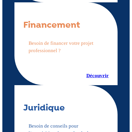
Financement
Besoin de financer votre projet
professionnel ?
Découvrir
Juridique
Besoin de conseils pour