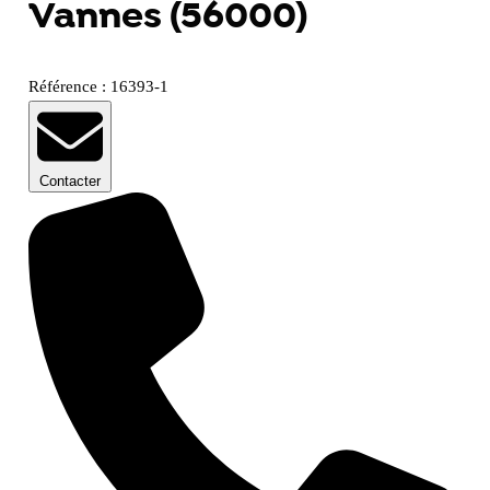
Vannes (56000)
Référence : 16393-1
Contacter