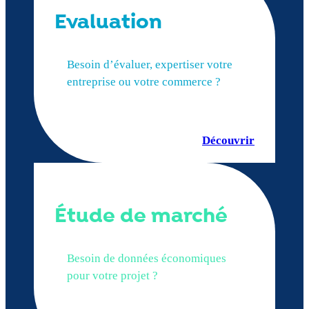
Evaluation
Besoin d’évaluer, expertiser votre
entreprise ou votre commerce ?
Découvrir
Étude de marché
Besoin de données économiques
pour votre projet ?