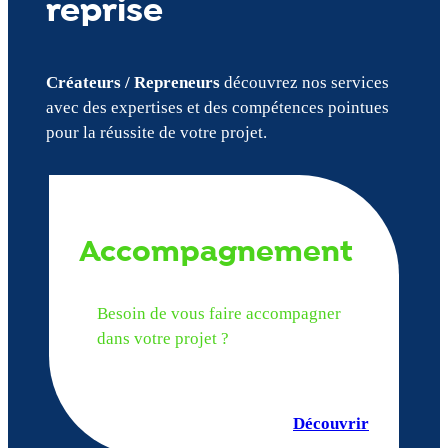
reprise
Créateurs / Repreneurs
découvrez nos services
avec des expertises et des compétences pointues
pour la réussite de votre projet.
Accompagnement
Besoin de vous faire accompagner
dans votre projet ?
Découvrir