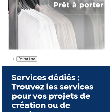
Services dédiés :
Trouvez les services
pour vos projets de
création ou de