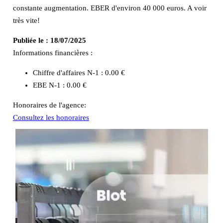
constante augmentation. EBER d'environ 40 000 euros. A voir
très vite!
Publiée le :
18/07/2025
Informations financières :
Chiffre d'affaires N-1 :
0.00 €
EBE N-1 :
0.00 €
Honoraires de l'agence:
Consultez les honoraires