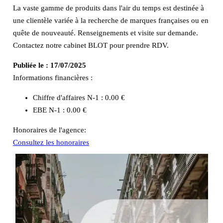
La vaste gamme de produits dans l'air du temps est destinée à
une clientèle variée à la recherche de marques françaises ou en
quête de nouveauté. Renseignements et visite sur demande.
Contactez notre cabinet BLOT pour prendre RDV.
Publiée le :
17/07/2025
Informations financières :
Chiffre d'affaires N-1 :
0.00 €
EBE N-1 :
0.00 €
Honoraires de l'agence:
Consultez les honoraires