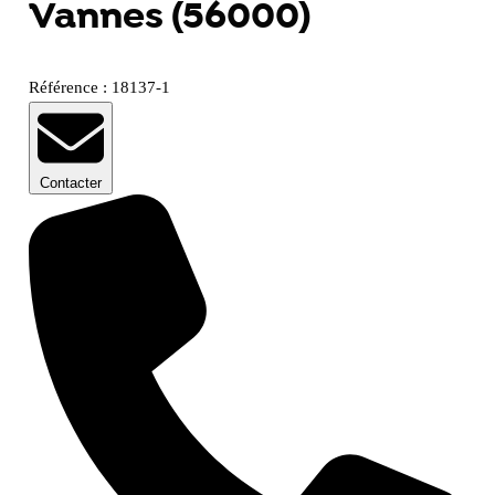
Vannes (56000)
Référence : 18137-1
Contacter