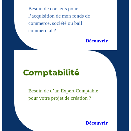
Besoin de conseils pour
l’acquisition de mon fonds de
commerce, société ou bail
commercial ?
Découvrir
Comptabilité
Besoin de d’un Expert Comptable
pour votre projet de création ?
Découvrir