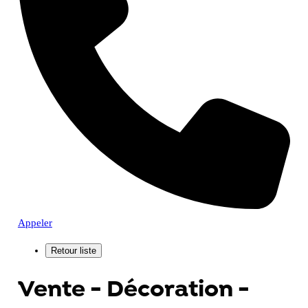
Appeler
Vente - Décoration -