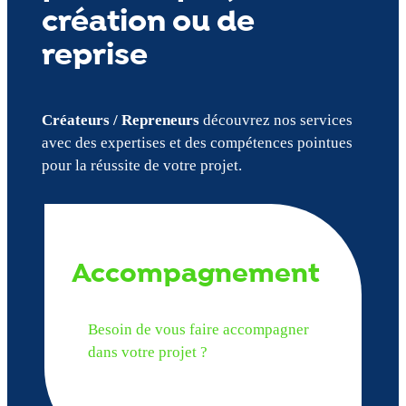
création ou de
reprise
Créateurs / Repreneurs
découvrez nos services
avec des expertises et des compétences pointues
pour la réussite de votre projet.
Accompagnement
Besoin de vous faire accompagner
dans votre projet ?