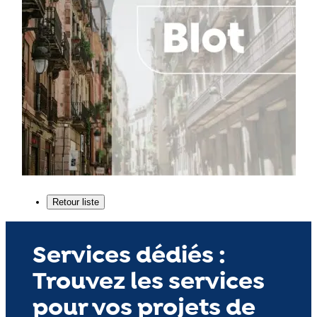
Services dédiés :
Trouvez les services
pour vos projets de