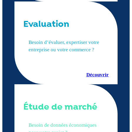
Evaluation
Besoin d’évaluer, expertiser votre
entreprise ou votre commerce ?
Découvrir
Étude de marché
Besoin de données économiques