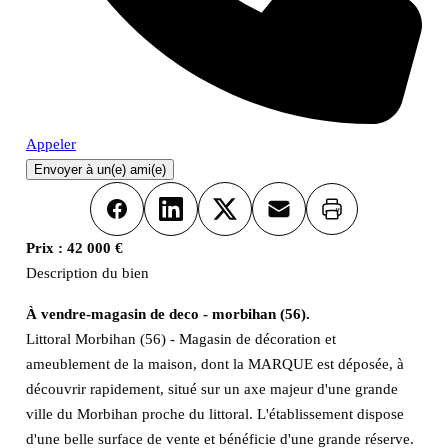
Appeler
Envoyer à un(e) ami(e)
Imprimer
Facebook
LinkedIn
X
Email
Prix :
42 000 €
Description du bien
À vendre-magasin de deco - morbihan (56).
Littoral Morbihan (56) - Magasin de décoration et
ameublement de la maison, dont la MARQUE est déposée, à
découvrir rapidement, situé sur un axe majeur d'une grande
ville du Morbihan proche du littoral. L'établissement dispose
d'une belle surface de vente et bénéficie d'une grande réserve.