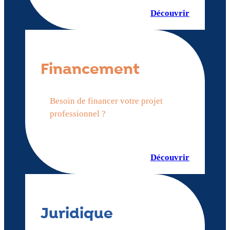
Découvrir
Financement
Besoin de financer votre projet
professionnel ?
Découvrir
Juridique