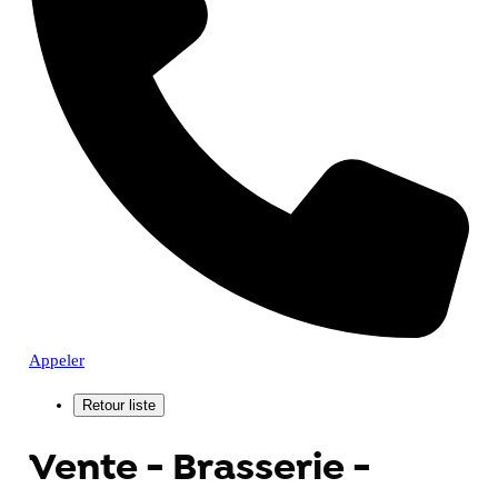
Appeler
Vente - Brasserie -