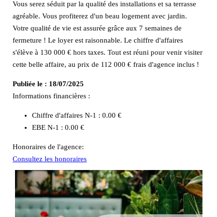
Vous serez séduit par la qualité des installations et sa terrasse
agréable. Vous profiterez d'un beau logement avec jardin.
Votre qualité de vie est assurée grâce aux 7 semaines de
fermeture ! Le loyer est raisonnable. Le chiffre d'affaires
s'élève à 130 000 € hors taxes. Tout est réuni pour venir visiter
cette belle affaire, au prix de 112 000 € frais d'agence inclus !
Publiée le :
18/07/2025
Informations financières :
Chiffre d'affaires N-1 :
0.00 €
EBE N-1 :
0.00 €
Honoraires de l'agence:
Consultez les honoraires