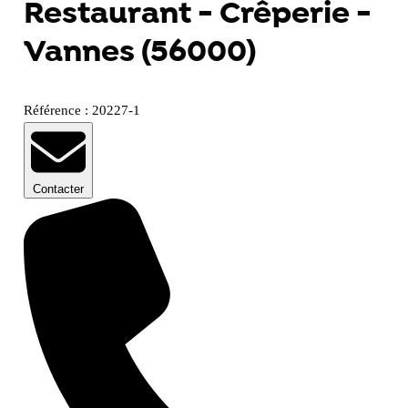
Restaurant - Crêperie -
Vannes (56000)
Référence : 20227-1
Contacter