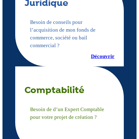
Juridique
Besoin de conseils pour
l’acquisition de mon fonds de
commerce, société ou bail
commercial ?
Découvrir
Comptabilité
Besoin de d’un Expert Comptable
pour votre projet de création ?