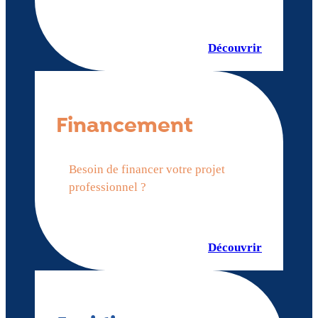
Découvrir
Financement
Besoin de financer votre projet
professionnel ?
Découvrir