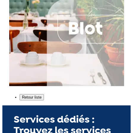
Services dédiés :
Trouvez les services