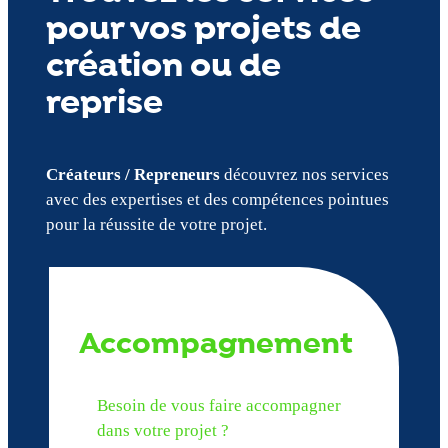
pour vos projets de
création ou de
reprise
Créateurs / Repreneurs
découvrez nos services
avec des expertises et des compétences pointues
pour la réussite de votre projet.
Accompagnement
Besoin de vous faire accompagner
dans votre projet ?