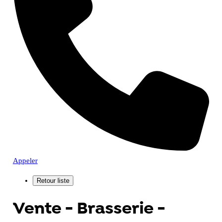
Appeler
Vente - Brasserie -