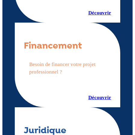
Découvrir
Financement
Besoin de financer votre projet
professionnel ?
Découvrir
Juridique