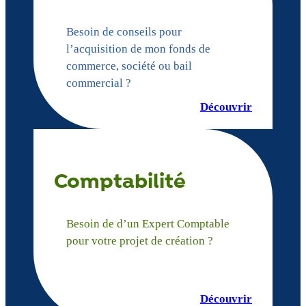
Besoin de conseils pour
l’acquisition de mon fonds de
commerce, société ou bail
commercial ?
Découvrir
Comptabilité
Besoin de d’un Expert Comptable
pour votre projet de création ?
Découvrir