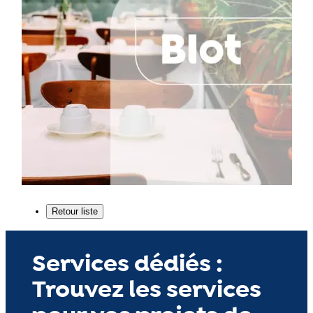
Services dédiés :
Trouvez les services