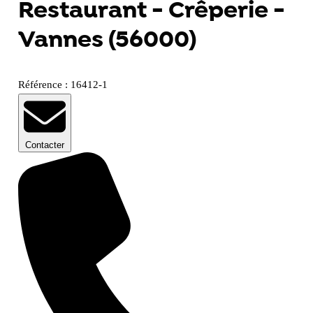
Restaurant - Crêperie -
Vannes (56000)
Référence : 16412-1
Contacter