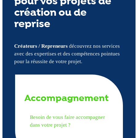
pour vos projets de
création ou de
reprise
Créateurs / Repreneurs
découvrez nos services
avec des expertises et des compétences pointues
pour la réussite de votre projet.
Accompagnement
Besoin de vous faire accompagner
dans votre projet ?