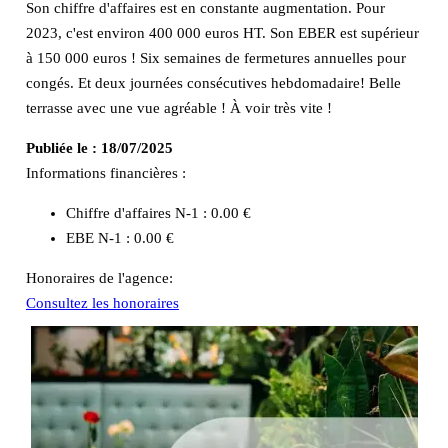
Son chiffre d'affaires est en constante augmentation. Pour
2023, c'est environ 400 000 euros HT. Son EBER est supérieur
à 150 000 euros ! Six semaines de fermetures annuelles pour
congés. Et deux journées consécutives hebdomadaire! Belle
terrasse avec une vue agréable ! À voir très vite !
Publiée le :
18/07/2025
Informations financières :
Chiffre d'affaires N-1 :
0.00 €
EBE N-1 :
0.00 €
Honoraires de l'agence:
Consultez les honoraires