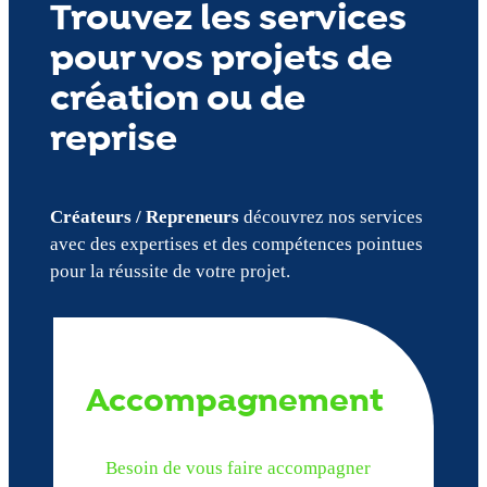
Trouvez les services
pour vos projets de
création ou de
reprise
Créateurs / Repreneurs
découvrez nos services
avec des expertises et des compétences pointues
pour la réussite de votre projet.
Accompagnement
Besoin de vous faire accompagner