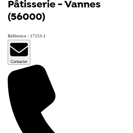
Pâtisserie - Vannes
(56000)
Référence : 17153-1
Contacter