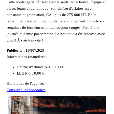
Cette boulangerie pâtisserie est la seule de ce bourg. Équipe en
place, jeune et dynamique. Son chiffre d'affaires est en
constante augmentation, CA : plus de 275 000 HT. Belle
rentabilité. Idéal pour un couple. Grand logement. Plus de six
semaines de fermetures annuelles pour congés. Fermé une
journée et demie par semaine. La boutique a été rénovée avec
goût ! À voir très vite !
Publiée le :
18/07/2025
Informations financières :
Chiffre d'affaires N-1 :
0.00 €
EBE N-1 :
0.00 €
Honoraires de l'agence:
Consultez les honoraires