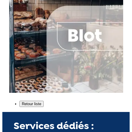
Services dédiés :