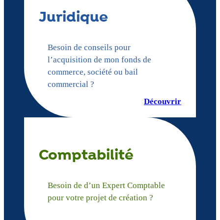
Juridique
Besoin de conseils pour
l’acquisition de mon fonds de
commerce, société ou bail
commercial ?
Découvrir
Comptabilité
Besoin de d’un Expert Comptable
pour votre projet de création ?