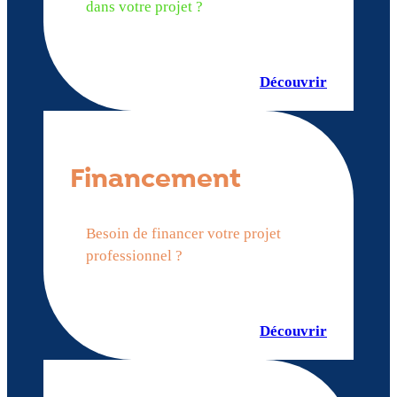
dans votre projet ?
Découvrir
Financement
Besoin de financer votre projet
professionnel ?
Découvrir