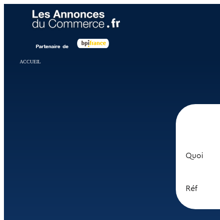
Panneau de gestion des cookies
ACCUEIL
Quoi
Réf