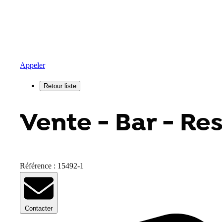
Appeler
Vente - Bar - Re
Référence : 15492-1
Contacter