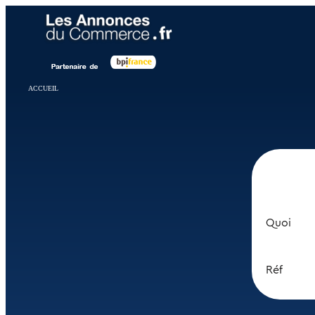
Panneau de gestion des cookies
ACCUEIL
Quoi
Réf