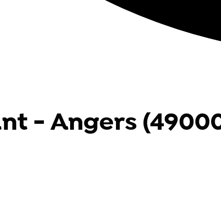
nt - Angers (49000