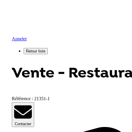
Appeler
Vente - Restaura
Référence : 21351-1
Contacter