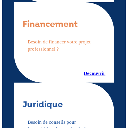
Financement
Besoin de financer votre projet
professionnel ?
Découvrir
Juridique
Besoin de conseils pour