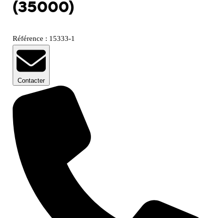
(35000)
Référence : 15333-1
Contacter