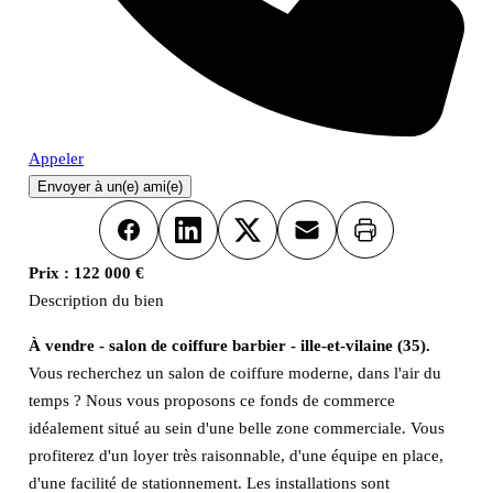
Appeler
Envoyer à un(e) ami(e)
Imprimer
Facebook
LinkedIn
X
Email
Prix :
122 000 €
Description du bien
À vendre - salon de coiffure barbier - ille-et-vilaine (35).
Vous recherchez un salon de coiffure moderne, dans l'air du
temps ? Nous vous proposons ce fonds de commerce
idéalement situé au sein d'une belle zone commerciale. Vous
profiterez d'un loyer très raisonnable, d'une équipe en place,
d'une facilité de stationnement. Les installations sont