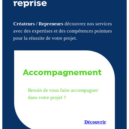
reprise
Créateurs / Repreneurs
découvrez nos services
avec des expertises et des compétences pointues
pour la réussite de votre projet.
Accompagnement
Besoin de vous faire accompagner
dans votre projet ?
Découvrir