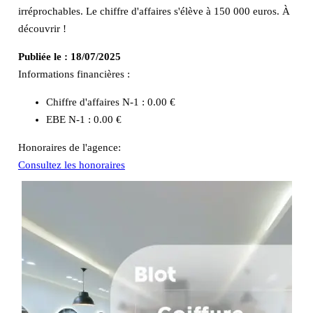
irréprochables. Le chiffre d'affaires s'élève à 150 000 euros. À
découvrir !
Publiée le :
18/07/2025
Informations financières :
Chiffre d'affaires N-1 :
0.00 €
EBE N-1 :
0.00 €
Honoraires de l'agence:
Consultez les honoraires