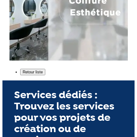
Services dédiés :
Trouvez les services
pour vos projets de
création ou de