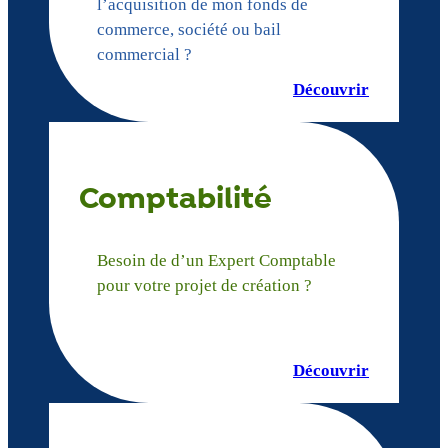
l’acquisition de mon fonds de
commerce, société ou bail
commercial ?
Découvrir
Comptabilité
Besoin de d’un Expert Comptable
pour votre projet de création ?
Découvrir