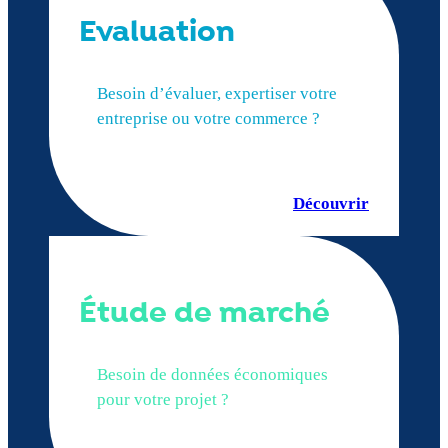
Evaluation
Besoin d’évaluer, expertiser votre
entreprise ou votre commerce ?
Découvrir
Étude de marché
Besoin de données économiques
pour votre projet ?