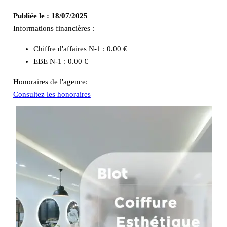
Publiée le :
18/07/2025
Informations financières :
Chiffre d'affaires N-1 :
0.00 €
EBE N-1 :
0.00 €
Honoraires de l'agence:
Consultez les honoraires