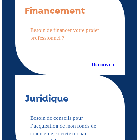
Financement
Besoin de financer votre projet
professionnel ?
Découvrir
Juridique
Besoin de conseils pour
l’acquisition de mon fonds de
commerce, société ou bail