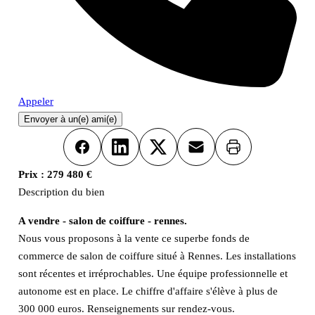
Appeler
Envoyer à un(e) ami(e)
Imprimer
Facebook
LinkedIn
X
Email
Prix :
279 480 €
Description du bien
A vendre - salon de coiffure - rennes.
Nous vous proposons à la vente ce superbe fonds de
commerce de salon de coiffure situé à Rennes. Les installations
sont récentes et irréprochables. Une équipe professionnelle et
autonome est en place. Le chiffre d'affaire s'élève à plus de
300 000 euros. Renseignements sur rendez-vous.