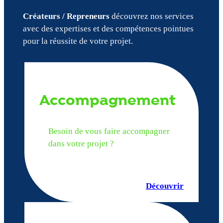
Créateurs / Repreneurs
découvrez nos services
avec des expertises et des compétences pointues
pour la réussite de votre projet.
Accompagnement
Besoin de vous faire accompagner
dans votre projet ?
Découvrir