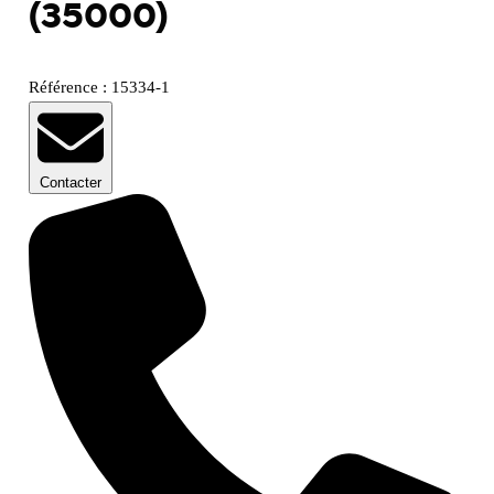
(35000)
Référence : 15334-1
Contacter