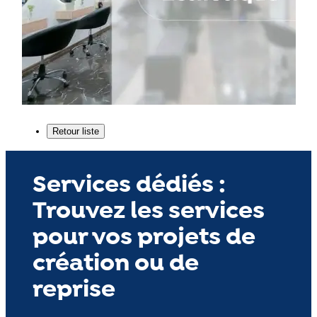
Services dédiés :
Trouvez les services
pour vos projets de
création ou de
reprise