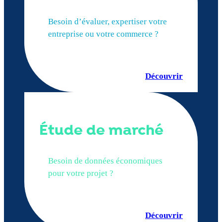
Besoin d’évaluer, expertiser votre
entreprise ou votre commerce ?
Découvrir
Étude de marché
Besoin de données économiques
pour votre projet ?
Découvrir