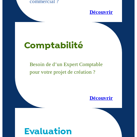
commercial ?
Découvrir
Comptabilité
Besoin de d’un Expert Comptable
pour votre projet de création ?
Découvrir
Evaluation