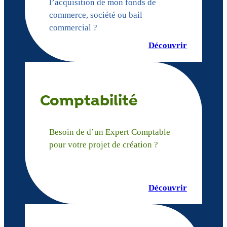
l’acquisition de mon fonds de
commerce, société ou bail
commercial ?
Découvrir
Comptabilité
Besoin de d’un Expert Comptable
pour votre projet de création ?
Découvrir