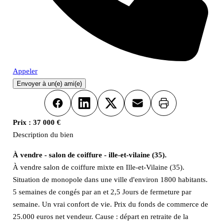
Appeler
Envoyer à un(e) ami(e)
Imprimer
Facebook
LinkedIn
X
Email
Prix :
37 000 €
Description du bien
À vendre - salon de coiffure - ille-et-vilaine (35).
À vendre salon de coiffure mixte en Ille-et-Vilaine (35).
Situation de monopole dans une ville d'environ 1800 habitants.
5 semaines de congés par an et 2,5 Jours de fermeture par
semaine. Un vrai confort de vie. Prix du fonds de commerce de
25.000 euros net vendeur. Cause : départ en retraite de la