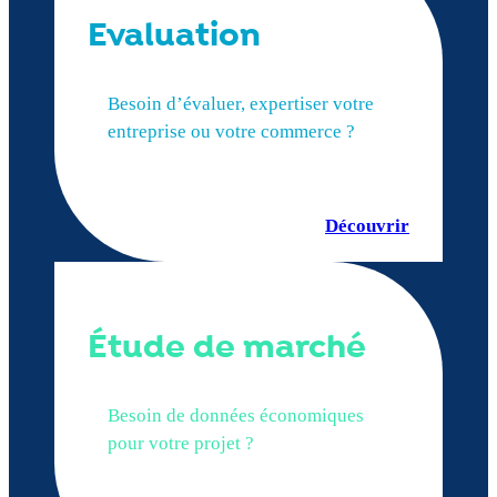
Evaluation
Besoin d’évaluer, expertiser votre
entreprise ou votre commerce ?
Découvrir
Étude de marché
Besoin de données économiques
pour votre projet ?