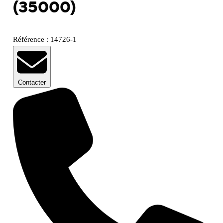
(35000)
Référence : 14726-1
Contacter