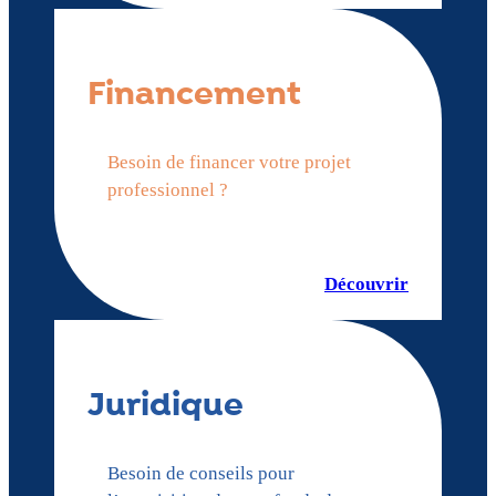
Financement
Besoin de financer votre projet
professionnel ?
Découvrir
Juridique
Besoin de conseils pour