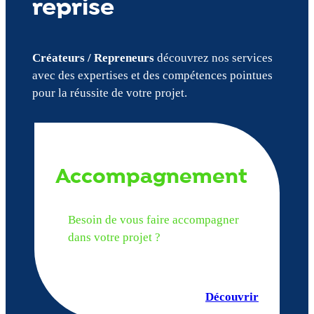
reprise
Créateurs / Repreneurs
découvrez nos services
avec des expertises et des compétences pointues
pour la réussite de votre projet.
Accompagnement
Besoin de vous faire accompagner
dans votre projet ?
Découvrir