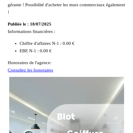
gérante ! Possibilité d'acheter les murs commerciaux également
!
Publiée le :
18/07/2025
Informations financières :
Chiffre d'affaires N-1 :
0.00 €
EBE N-1 :
0.00 €
Honoraires de l'agence:
Consultez les honoraires