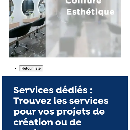
Services dédiés :
Trouvez les services
pour vos projets de
création ou de