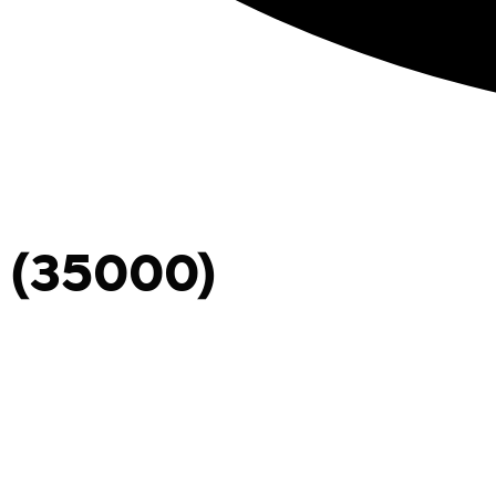
 (35000)