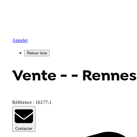
Appeler
Vente - - Rennes
Référence : 16177-1
Contacter