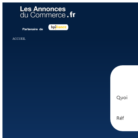
Panneau de gestion des cookies
ACCUEIL
Quoi
Réf