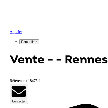
Appeler
Vente - - Rennes
Référence : 18475-1
Contacter