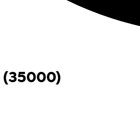
 (35000)