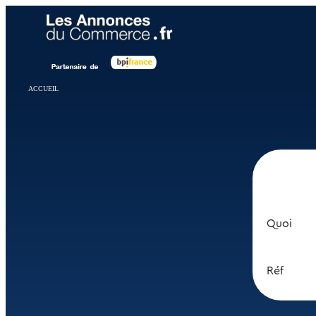
Panneau de gestion des cookies
ACCUEIL
Quoi
Réf