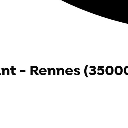
nt - Rennes (3500