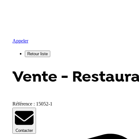
Appeler
Vente - Restaura
Référence : 15052-1
Contacter