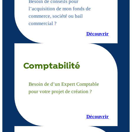
Besoin de conseils pour
l’acquisition de mon fonds de
commerce, société ou bail
commercial ?
Découvrir
Comptabilité
Besoin de d’un Expert Comptable
pour votre projet de création ?
Découvrir