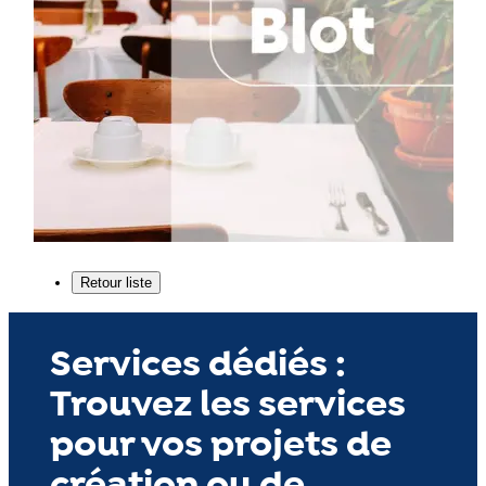
Services dédiés :
Trouvez les services
pour vos projets de
création ou de