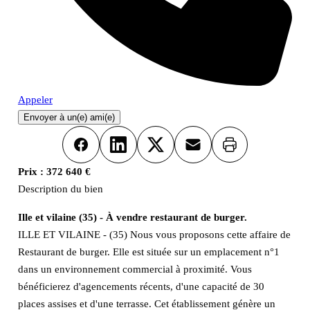
Appeler
Envoyer à un(e) ami(e)
Imprimer
Facebook
LinkedIn
X
Email
Prix :
372 640 €
Description du bien
Ille et vilaine (35) - À vendre restaurant de burger.
ILLE ET VILAINE - (35) Nous vous proposons cette affaire de
Restaurant de burger. Elle est située sur un emplacement n°1
dans un environnement commercial à proximité. Vous
bénéficierez d'agencements récents, d'une capacité de 30
places assises et d'une terrasse. Cet établissement génère un