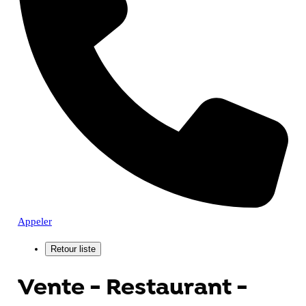
Appeler
Vente - Restaurant -