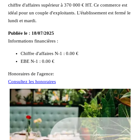
chiffre d'affaires supérieur à 370 000 € HT. Ce commerce est
idéal pour un couple d'exploitants. L'établissement est fermé le
lundi et mardi.
Publiée le :
18/07/2025
Informations financières :
Chiffre d'affaires N-1 :
0.00 €
EBE N-1 :
0.00 €
Honoraires de l'agence:
Consultez les honoraires