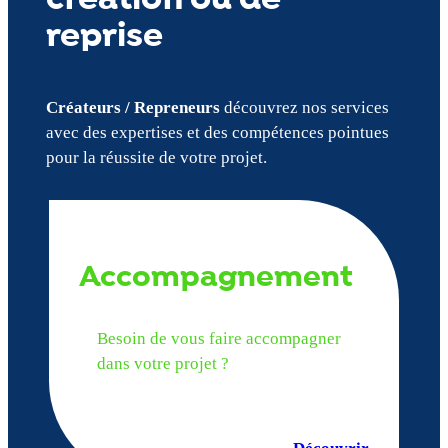
reprise
Créateurs / Repreneurs
découvrez nos services
avec des expertises et des compétences pointues
pour la réussite de votre projet.
Accompagnement
Besoin de vous faire accompagner
dans votre projet ?