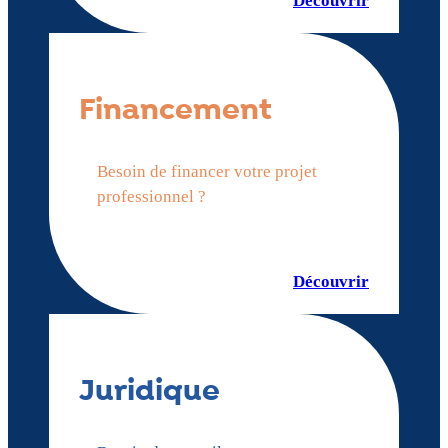
Découvrir
Financement
Besoin de financer votre projet
professionnel ?
Découvrir
Juridique