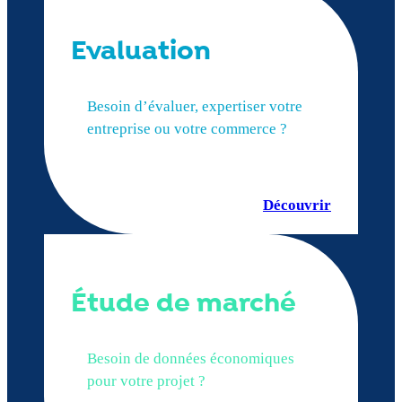
Evaluation
Besoin d’évaluer, expertiser votre
entreprise ou votre commerce ?
Découvrir
Étude de marché
Besoin de données économiques
pour votre projet ?