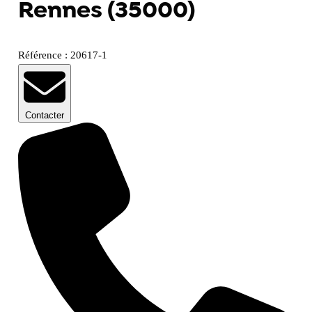
Rennes (35000)
Référence : 20617-1
Contacter