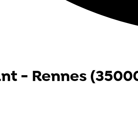
nt - Rennes (3500