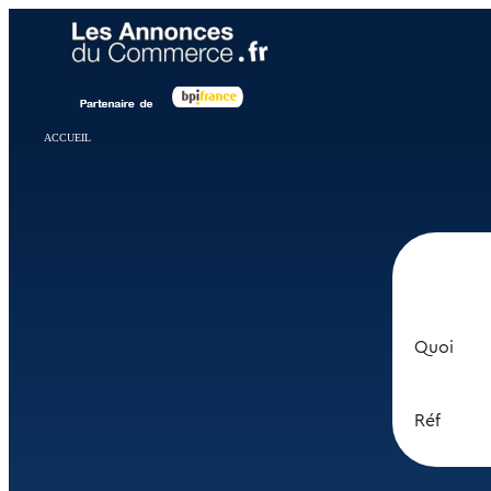
Panneau de gestion des cookies
ACCUEIL
Quoi
Réf