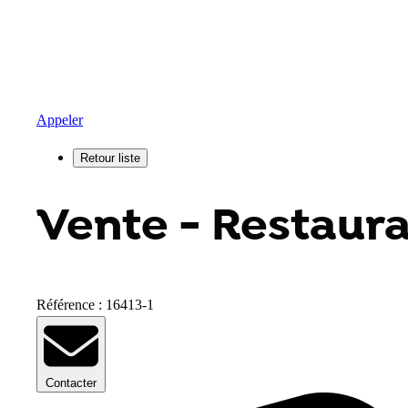
Appeler
Vente - Restaura
Référence : 16413-1
Contacter