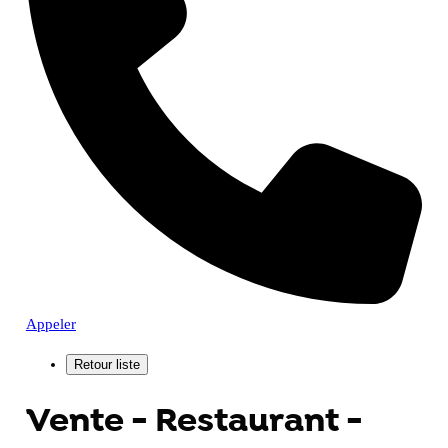
Appeler
Vente - Restaurant -