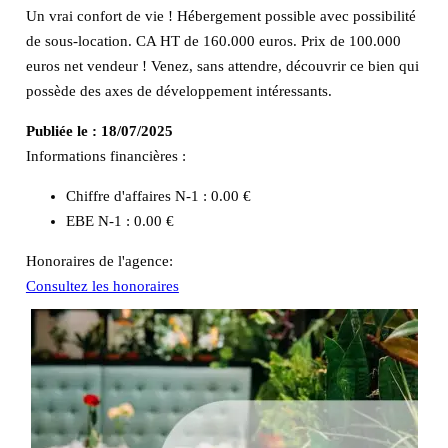
Un vrai confort de vie ! Hébergement possible avec possibilité
de sous-location. CA HT de 160.000 euros. Prix de 100.000
euros net vendeur ! Venez, sans attendre, découvrir ce bien qui
possède des axes de développement intéressants.
Publiée le :
18/07/2025
Informations financières :
Chiffre d'affaires N-1 :
0.00 €
EBE N-1 :
0.00 €
Honoraires de l'agence:
Consultez les honoraires