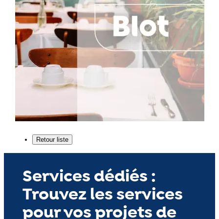
Services dédiés :
Trouvez les services
pour vos projets de