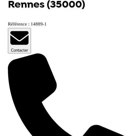
Rennes (35000)
Référence : 14889-1
Contacter