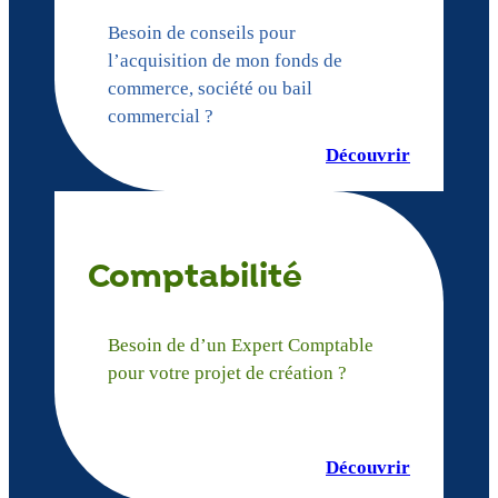
Besoin de conseils pour
l’acquisition de mon fonds de
commerce, société ou bail
commercial ?
Découvrir
Comptabilité
Besoin de d’un Expert Comptable
pour votre projet de création ?
Découvrir