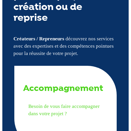
création ou de
reprise
Créateurs / Repreneurs
découvrez nos services
avec des expertises et des compétences pointues
pour la réussite de votre projet.
Accompagnement
Besoin de vous faire accompagner
dans votre projet ?