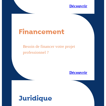
Découvrir
Financement
Besoin de financer votre projet
professionnel ?
Découvrir
Juridique