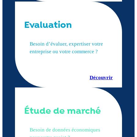
Evaluation
Besoin d’évaluer, expertiser votre
entreprise ou votre commerce ?
Découvrir
Étude de marché
Besoin de données économiques