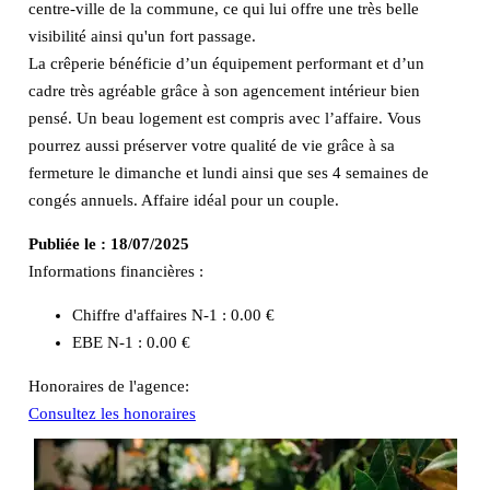
centre-ville de la commune, ce qui lui offre une très belle
visibilité ainsi qu'un fort passage.
La crêperie bénéficie d’un équipement performant et d’un
cadre très agréable grâce à son agencement intérieur bien
pensé. Un beau logement est compris avec l’affaire. Vous
pourrez aussi préserver votre qualité de vie grâce à sa
fermeture le dimanche et lundi ainsi que ses 4 semaines de
congés annuels. Affaire idéal pour un couple.
Publiée le :
18/07/2025
Informations financières :
Chiffre d'affaires N-1 :
0.00 €
EBE N-1 :
0.00 €
Honoraires de l'agence:
Consultez les honoraires