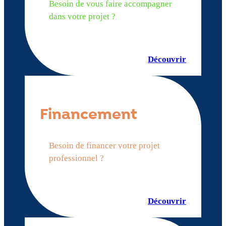
Besoin de vous faire accompagner
dans votre projet ?
Découvrir
Financement
Besoin de financer votre projet
professionnel ?
Découvrir