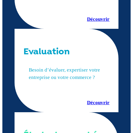
Découvrir
Evaluation
Besoin d’évaluer, expertiser votre
entreprise ou votre commerce ?
Découvrir