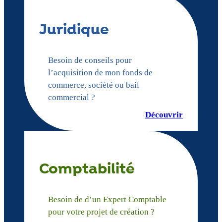
Juridique
Besoin de conseils pour
l’acquisition de mon fonds de
commerce, société ou bail
commercial ?
Découvrir
Comptabilité
Besoin de d’un Expert Comptable
pour votre projet de création ?