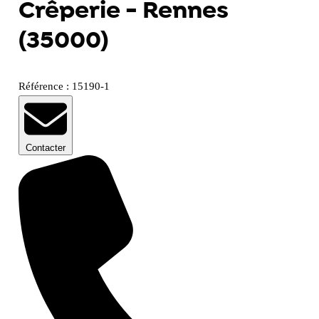
Crêperie - Rennes
(35000)
Référence : 15190-1
Contacter