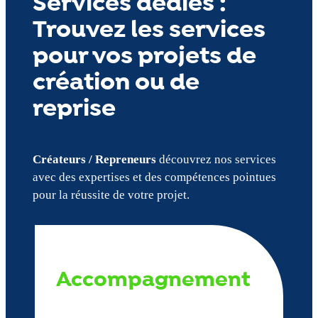
Services dédiés :
Trouvez les services
pour vos projets de
création ou de
reprise
Créateurs / Repreneurs
découvrez nos services
avec des expertises et des compétences pointues
pour la réussite de votre projet.
Accompagnement