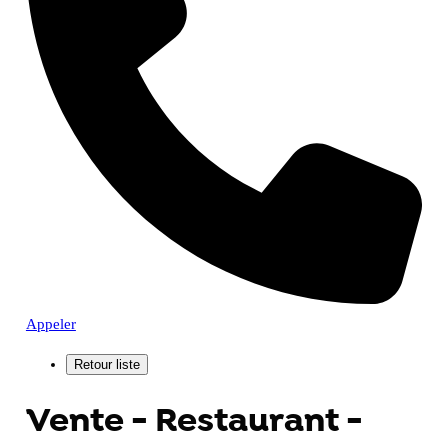
Appeler
Vente - Restaurant -